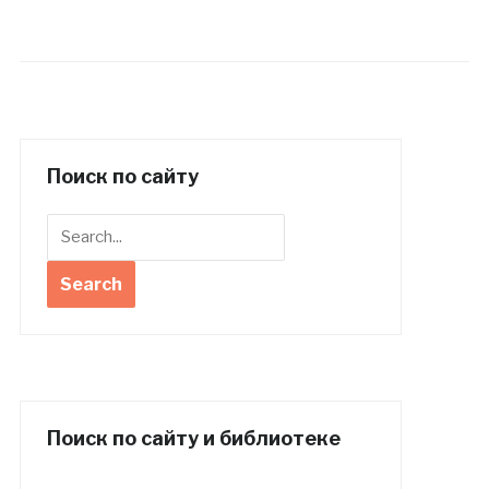
Поиск по сайту
Поиск по сайту и библиотеке