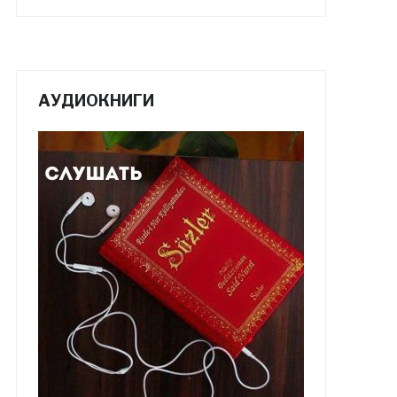
АУДИОКНИГИ