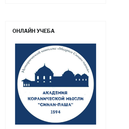
ОНЛАЙН УЧЕБА