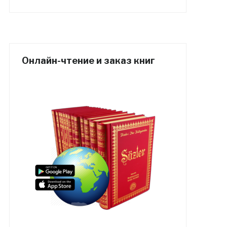
Онлайн-чтение и заказ книг