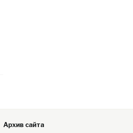
Архив сайта