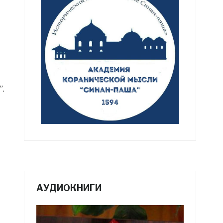
”.
АУДИОКНИГИ