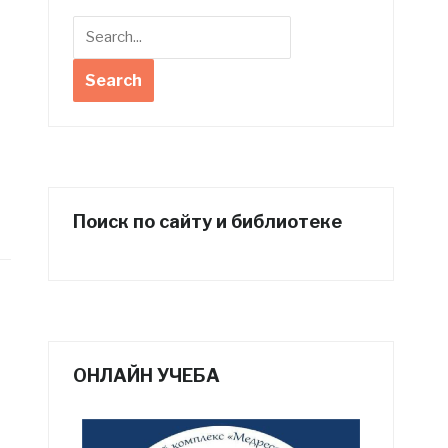
Поиск по сайту и библиотеке
ОНЛАЙН УЧЕБА