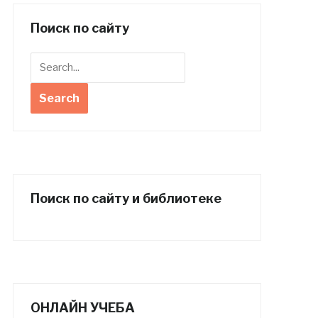
Поиск по сайту
Поиск по сайту и библиотеке
ОНЛАЙН УЧЕБА