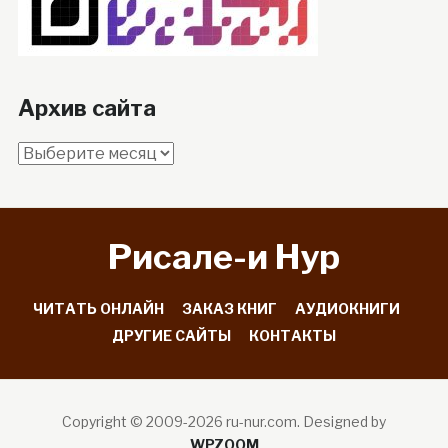
Архив сайта
Архив
сайта
Рисале-и Hyp
ЧИТАТЬ ОНЛАЙН
ЗАКАЗ КНИГ
АУДИОКНИГИ
ДРУГИЕ САЙТЫ
КОНТАКТЫ
Copyright © 2009-2026 ru-nur.com.
Designed by
WPZOOM