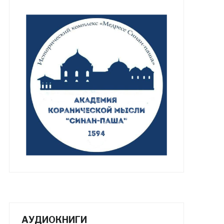
АУДИОКНИГИ