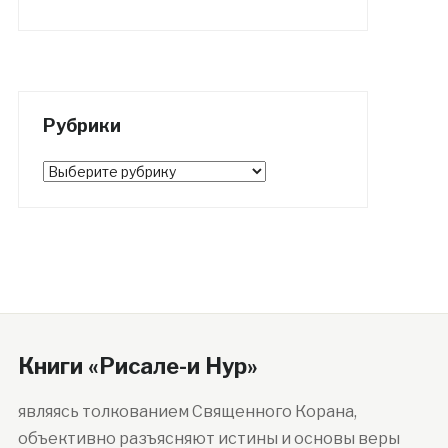
Рубрики
Рубрики
Книги «Рисале-и Нур»
являясь толкованием Священного Корана,
объективно разъясняют истины и основы веры