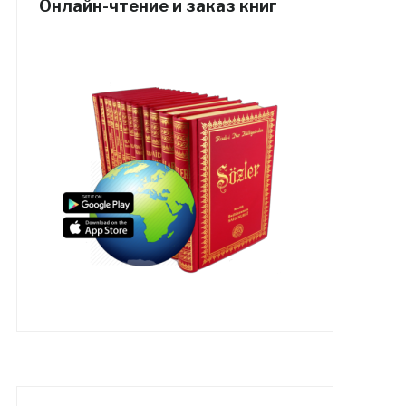
Онлайн-чтение и заказ книг