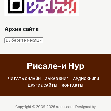
Архив сайта
Архив
сайта
Рисале-и Hyp
ЧИТАТЬ ОНЛАЙН
ЗАКАЗ КНИГ
АУДИОКНИГИ
ДРУГИЕ САЙТЫ
КОНТАКТЫ
Copyright © 2009-2026 ru-nur.com.
Designed by