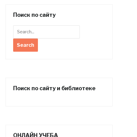
Поиск по сайту
Поиск по сайту и библиотеке
ОНЛАЙН УЧЕБА