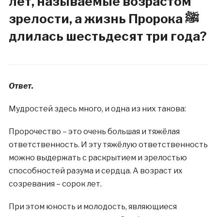
лет, называемые возрастом
зрелости, а жизнь Пророка ﷺ
длилась шестьдесят три года?
Ответ.
Мудростей здесь много, и одна из них такова:
Пророчество – это очень большая и тяжёлая
ответственность. И эту тяжёлую ответственность
можно выдержать с раскрытием и зрелостью
способностей разума и сердца. А возраст их
созревания – сорок лет.
При этом юность и молодость, являющиеся