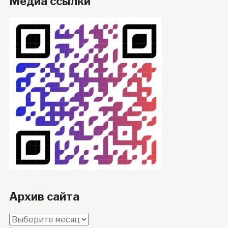
Медиа ссылки
Архив сайта
Архив