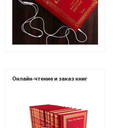
Онлайн-чтение и заказ книг