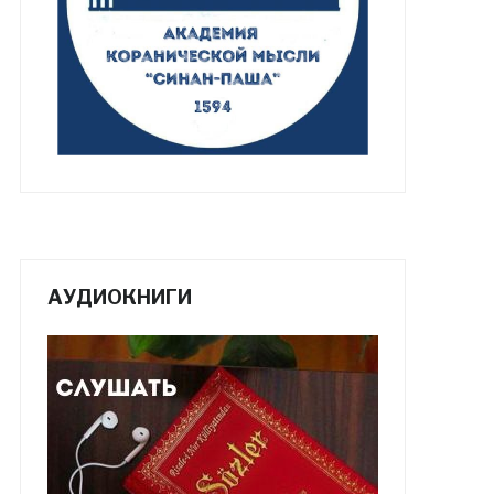
АУДИОКНИГИ