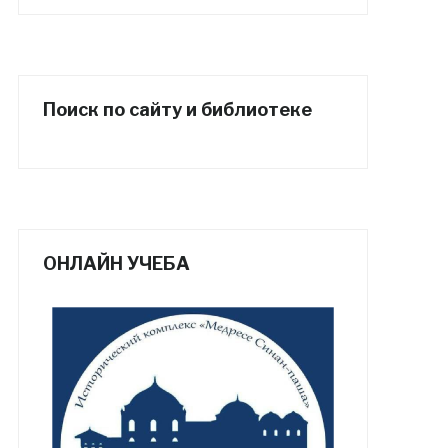
Поиск по сайту и библиотеке
ОНЛАЙН УЧЕБА