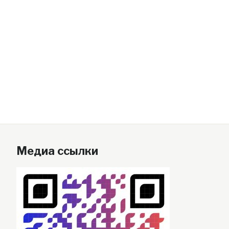
Медиа ссылки