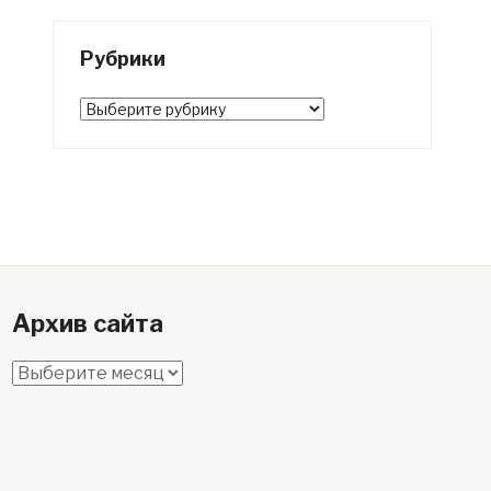
Рубрики
Рубрики
Архив сайта
Архив
сайта