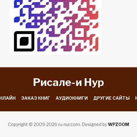
Рисале-и Hyp
ОНЛАЙН
ЗАКАЗ КНИГ
АУДИОКНИГИ
ДРУГИЕ САЙТЫ
Copyright © 2009-2026 ru-nur.com.
Designed by
WPZOOM