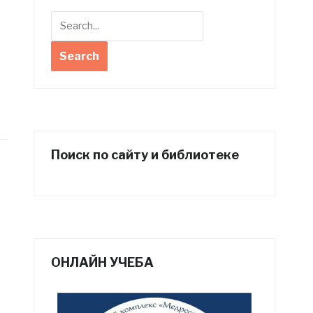
Поиск по сайту и библиотеке
ОНЛАЙН УЧЕБА