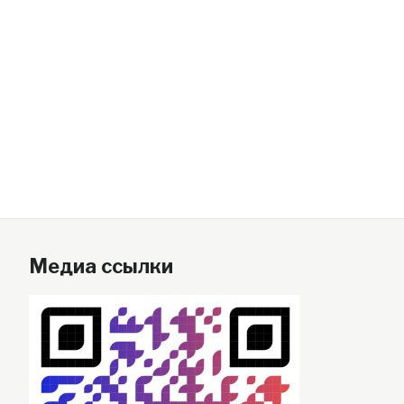
Медиа ссылки