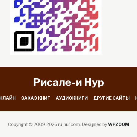
Рисале-и Hyp
ОНЛАЙН
ЗАКАЗ КНИГ
АУДИОКНИГИ
ДРУГИЕ САЙТЫ
Copyright © 2009-2026 ru-nur.com.
Designed by
WPZOOM