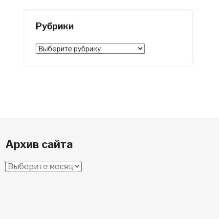
Рубрики
Рубрики
Архив сайта
Архив
сайта