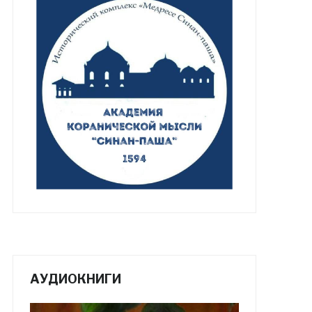
АУДИОКНИГИ