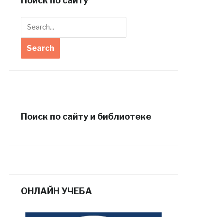
Поиск по сайту
Поиск по сайту и библиотеке
ОНЛАЙН УЧЕБА