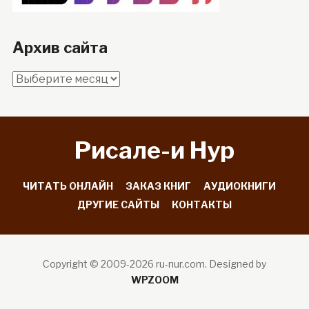
Архив сайта
Архив
сайта
Рисале-и Hyp
ЧИТАТЬ ОНЛАЙН
ЗАКАЗ КНИГ
АУДИОКНИГИ
ДРУГИЕ САЙТЫ
КОНТАКТЫ
Copyright © 2009-2026 ru-nur.com.
Designed by
WPZOOM