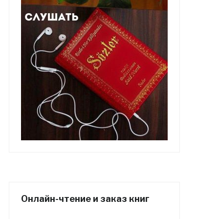
Онлайн-чтение и заказ книг