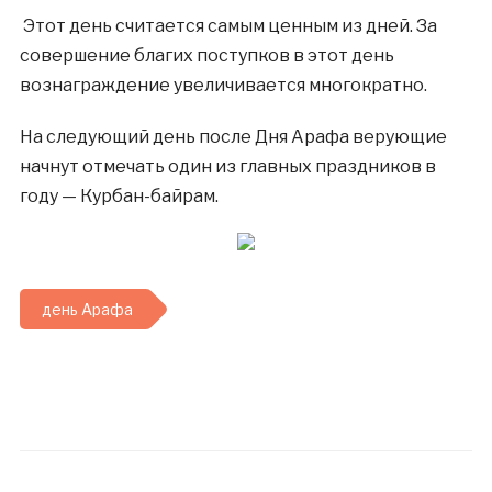
Этот день считается самым ценным из дней. За
совершение благих поступков в этот день
вознаграждение увеличивается многократно.
На следующий день после Дня Арафа верующие
начнут отмечать один из главных праздников в
году — Курбан-байрам.
день Арафа