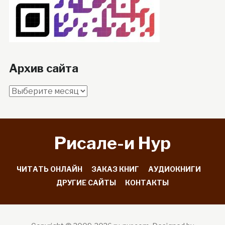
Архив сайта
Архив
сайта
Рисале-и Hyp
ЧИТАТЬ ОНЛАЙН
ЗАКАЗ КНИГ
АУДИОКНИГИ
ДРУГИЕ САЙТЫ
КОНТАКТЫ