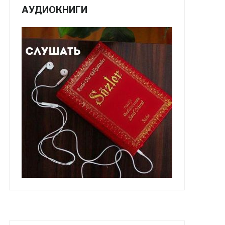
АУДИОКНИГИ