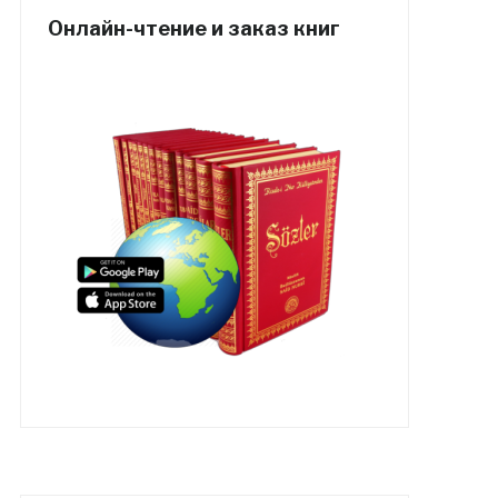
Онлайн-чтение и заказ книг