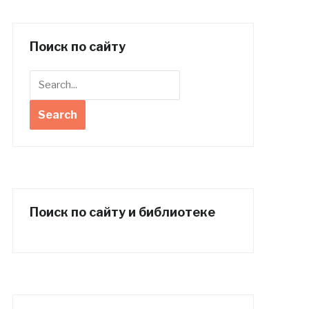
Поиск по сайту
Поиск по сайту и библиотеке