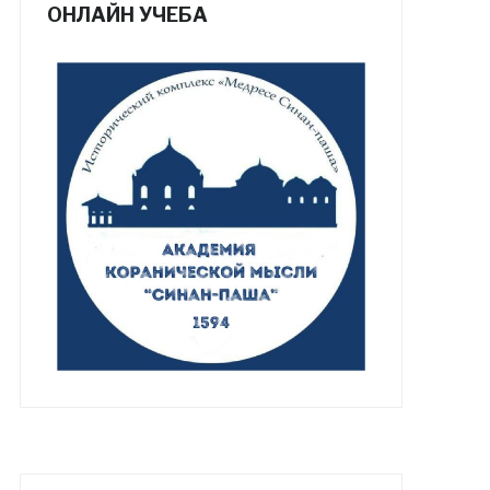
ОНЛАЙН УЧЕБА