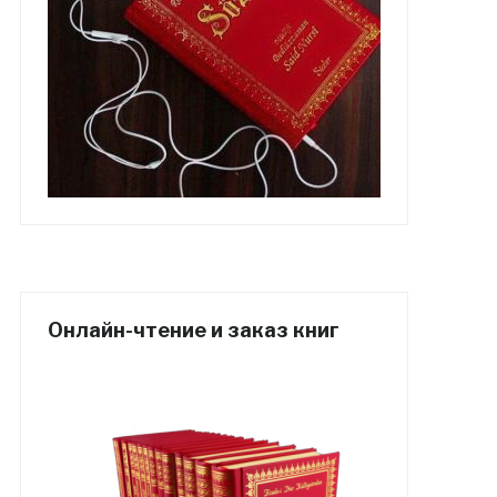
Онлайн-чтение и заказ книг