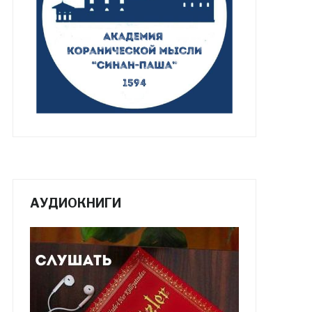
АУДИОКНИГИ