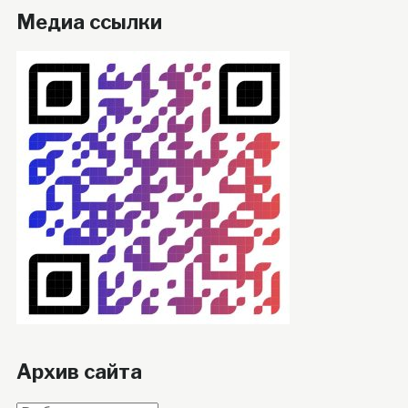
Медиа ссылки
Архив сайта