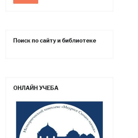
Поиск по сайту и библиотеке
ОНЛАЙН УЧЕБА