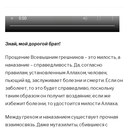
Знай, мой дорогой брат!
Прощение Всевышним грешников – это милость, а
наказание – справедливость. Да, согласно
правилам, установленным Аллахом, человек,
пьющий яд, заслуживает болезни и смерти. Если он
заболеет, то это будет справедливо, поскольку
таким образом он получит воздаяние; если же
избежит болезни, то удостоится милости Аллаха.
Между грехом и наказанием существует прочная
взаимосвязь. Даже мутазилиты, сбившиеся с