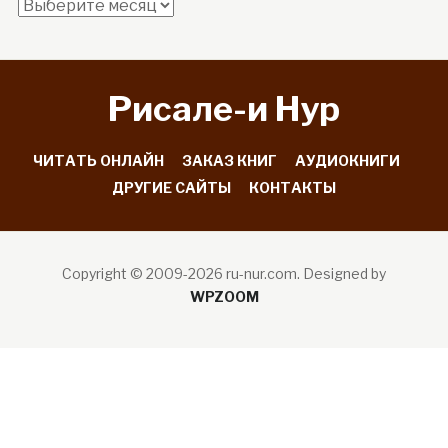
Архив
сайта
Рисале-и Hyp
ЧИТАТЬ ОНЛАЙН
ЗАКАЗ КНИГ
АУДИОКНИГИ
ДРУГИЕ САЙТЫ
КОНТАКТЫ
Copyright © 2009-2026 ru-nur.com.
Designed by
WPZOOM