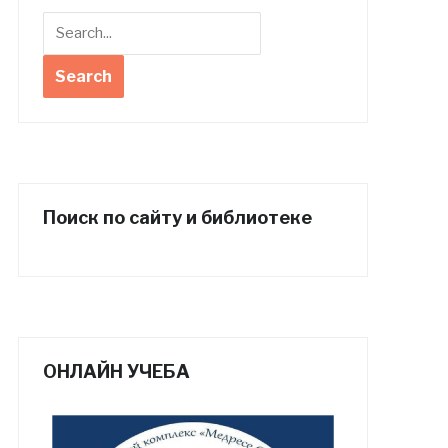
Поиск по сайту и библиотеке
ОНЛАЙН УЧЕБА