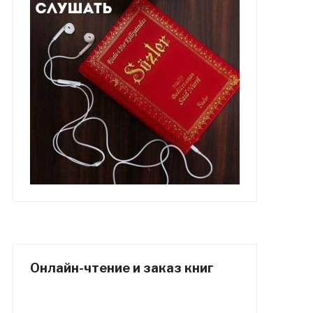
Онлайн-чтение и заказ книг