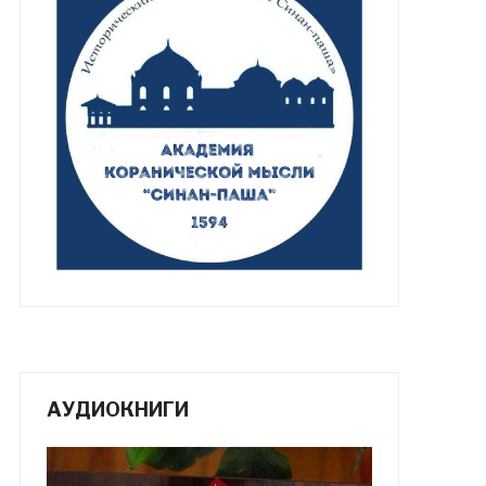
АУДИОКНИГИ