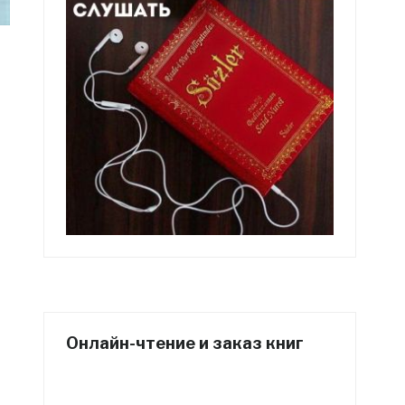
Онлайн-чтение и заказ книг