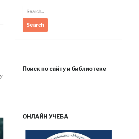
Поиск по сайту и библиотеке
у
ОНЛАЙН УЧЕБА