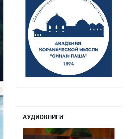
АУДИОКНИГИ