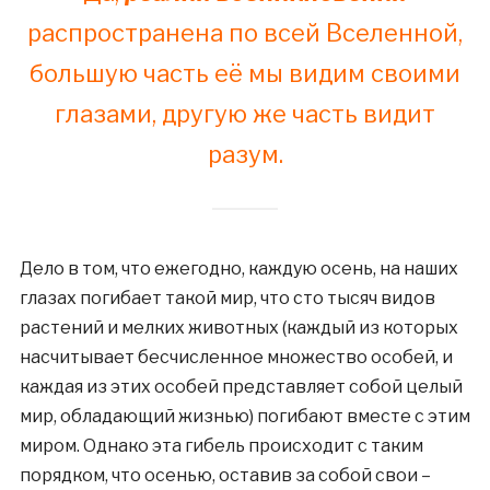
распространена по всей Вселенной,
большую часть её мы видим своими
глазами, другую же часть видит
разум.
Дело в том, что ежегодно, каждую осень, на наших
глазах погибает такой мир, что сто тысяч видов
растений и мелких животных (каждый из которых
насчитывает бесчисленное множество особей, и
каждая из этих особей представляет собой целый
мир, обладающий жизнью) погибают вместе с этим
миром. Однако эта гибель происходит с таким
порядком, что осенью, оставив за собой свои –