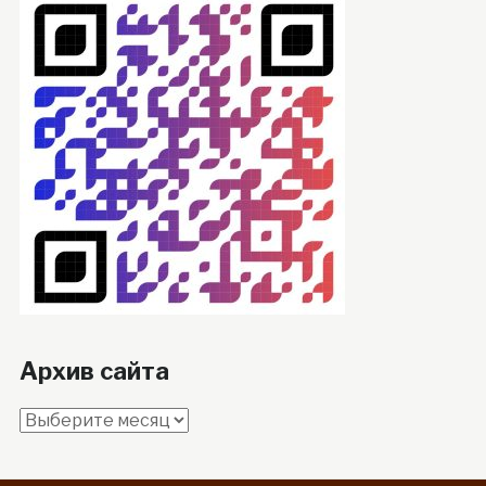
Архив сайта
Архив
сайта