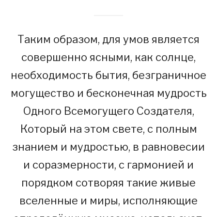
Таким образом, для умов является
совершенно ясными, как солнце,
необходимость бытия, безграничное
могущество и бесконечная мудрость
Одного Всемогущего Создателя,
Который на этом свете, с полным
знанием и мудростью, в равновесии
и соразмерности, с гармонией и
порядком сотворяя такие живые
вселенные и миры, исполняющие