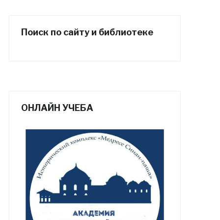
Поиск по сайту и библиотеке
ОНЛАЙН УЧЕБА