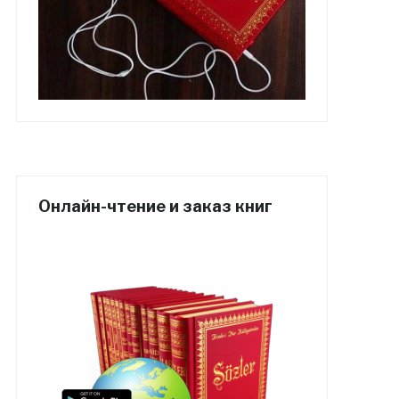
Онлайн-чтение и заказ книг