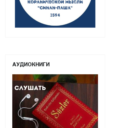
АУДИОКНИГИ