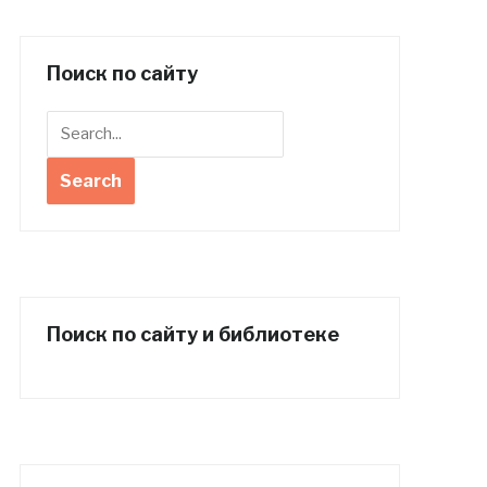
Поиск по сайту
Поиск по сайту и библиотеке