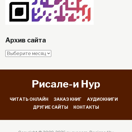
Архив сайта
Архив
сайта
Рисале-и Hyp
ЧИТАТЬ ОНЛАЙН
ЗАКАЗ КНИГ
АУДИОКНИГИ
ДРУГИЕ САЙТЫ
КОНТАКТЫ