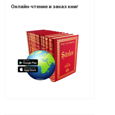
Онлайн-чтение и заказ книг