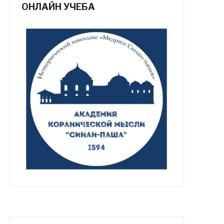
ОНЛАЙН УЧЕБА