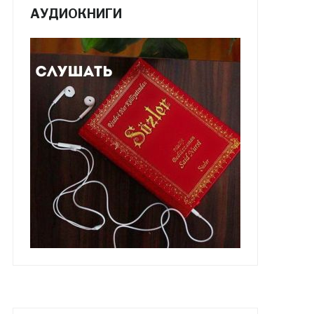
АУДИОКНИГИ