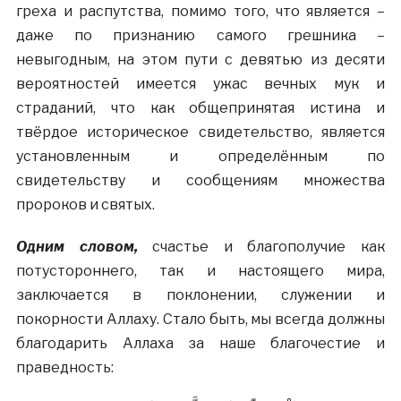
греха и распутства, помимо того, что является –
даже по признанию самого грешника –
невыгодным, на этом пути с девятью из десяти
вероятностей имеется ужас вечных мук и
страданий, что как общепринятая истина и
твёрдое историческое свидетельство, является
установленным и определённым по
свидетельству и сообщениям множества
пророков и святых.
Одним словом,
счастье и благополучие как
потустороннего, так и настоящего мира,
заключается в поклонении, служении и
покорности Аллаху. Стало быть, мы всегда должны
благодарить Аллаха за наше благочестие и
праведность: