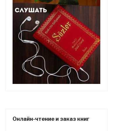
Онлайн-чтение и заказ книг