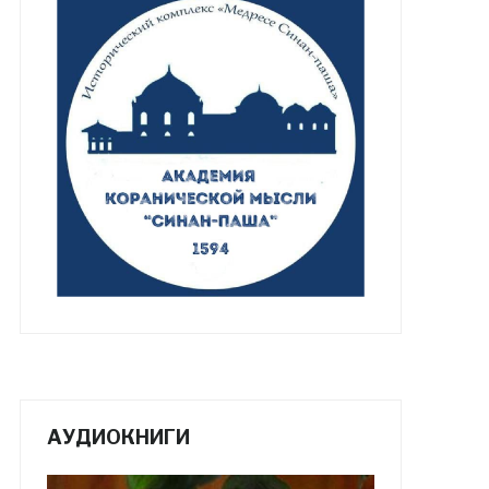
АУДИОКНИГИ