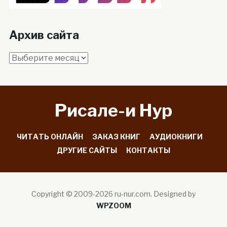
Архив сайта
Архив
сайта
Рисале-и Hyp
ЧИТАТЬ ОНЛАЙН
ЗАКАЗ КНИГ
АУДИОКНИГИ
ДРУГИЕ САЙТЫ
КОНТАКТЫ
Copyright © 2009-2026 ru-nur.com.
Designed by
WPZOOM