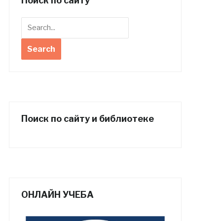
Поиск по сайту
Поиск по сайту и библиотеке
ОНЛАЙН УЧЕБА