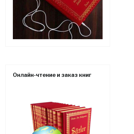
Онлайн-чтение и заказ книг