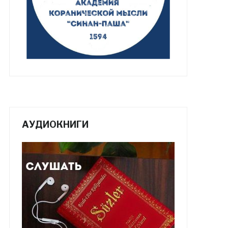
АУДИОКНИГИ