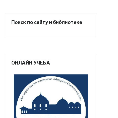
Поиск по сайту и библиотеке
ОНЛАЙН УЧЕБА