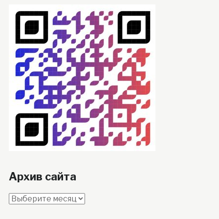
Архив сайта
Архив
сайта