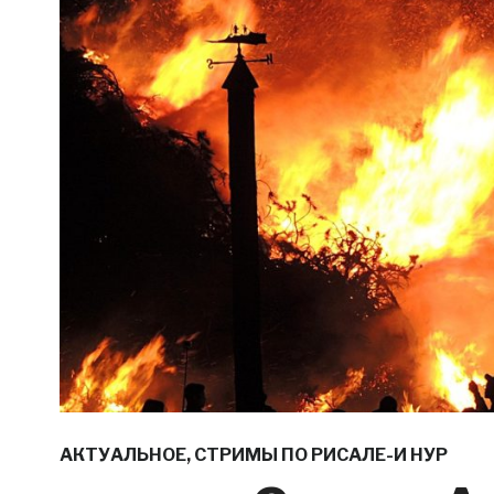
АКТУАЛЬНОЕ
,
СТРИМЫ ПО РИСАЛЕ-И НУР