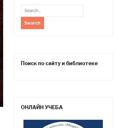
Поиск по сайту и библиотеке
ОНЛАЙН УЧЕБА