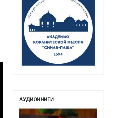
АУДИОКНИГИ