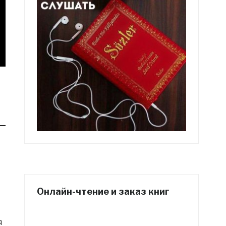
Онлайн-чтение и заказ книг
я