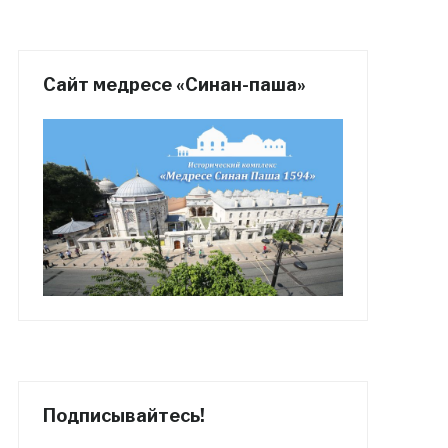
Сайт медресе «Синан-паша»
Подписывайтесь!