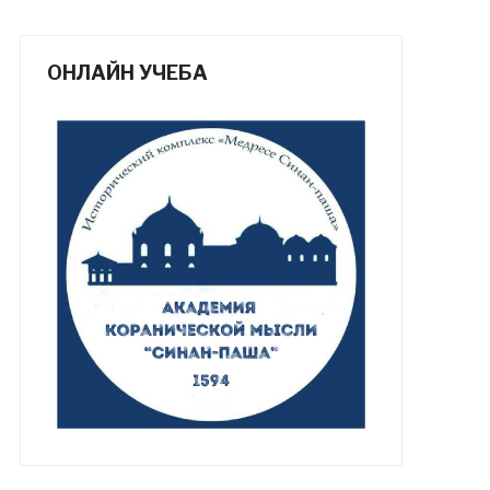
ОНЛАЙН УЧЕБА