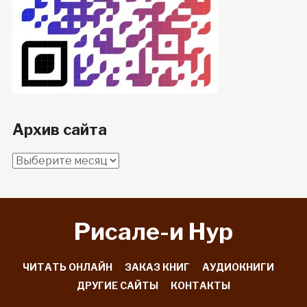
Архив сайта
Архив
сайта
Рисале-и Hyp
ЧИТАТЬ ОНЛАЙН
ЗАКАЗ КНИГ
АУДИОКНИГИ
ДРУГИЕ САЙТЫ
КОНТАКТЫ