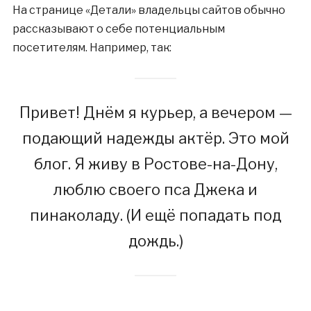
На странице «Детали» владельцы сайтов обычно
рассказывают о себе потенциальным
посетителям. Например, так:
Привет! Днём я курьер, а вечером —
подающий надежды актёр. Это мой
блог. Я живу в Ростове-на-Дону,
люблю своего пса Джека и
пинаколаду. (И ещё попадать под
дождь.)