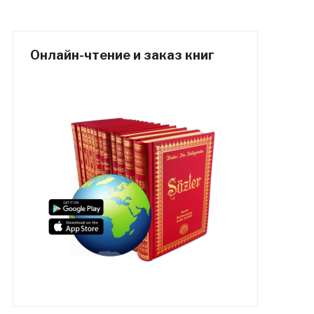
Онлайн-чтение и заказ книг