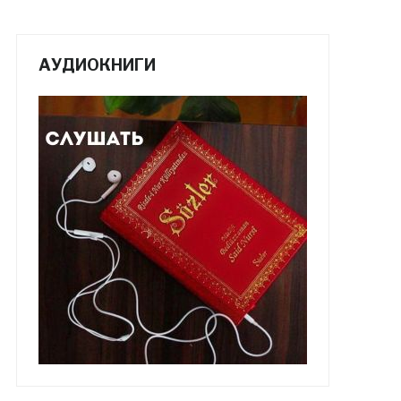
АУДИОКНИГИ