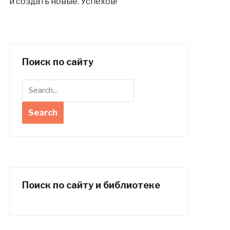
и создать новые. Успехов!
Поиск по сайту
Поиск по сайту и библиотеке