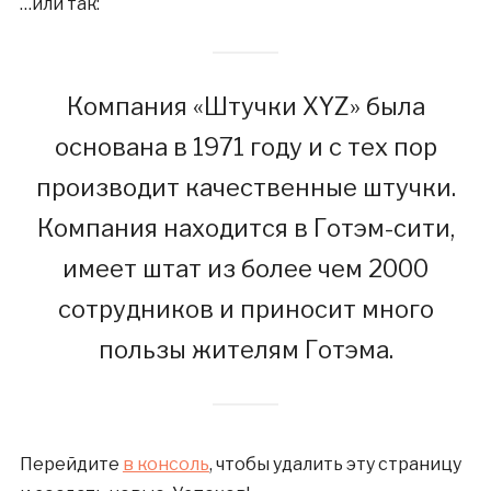
…или так:
Компания «Штучки XYZ» была
основана в 1971 году и с тех пор
производит качественные штучки.
Компания находится в Готэм-сити,
имеет штат из более чем 2000
сотрудников и приносит много
пользы жителям Готэма.
Перейдите
в консоль
, чтобы удалить эту страницу