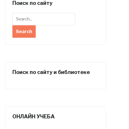
Поиск по сайту
Поиск по сайту и библиотеке
ОНЛАЙН УЧЕБА