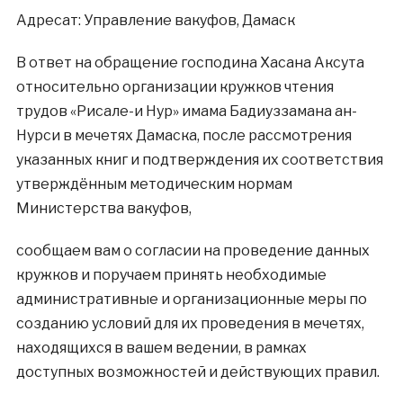
Адресат: Управление вакуфов, Дамаск
В ответ на обращение господина Хасана Аксута
относительно организации кружков чтения
трудов «Рисале-и Нур» имама Бадиуззамана ан-
Нурси в мечетях Дамаска, после рассмотрения
указанных книг и подтверждения их соответствия
утверждённым методическим нормам
Министерства вакуфов,
сообщаем вам о согласии на проведение данных
кружков и поручаем принять необходимые
административные и организационные меры по
созданию условий для их проведения в мечетях,
находящихся в вашем ведении, в рамках
доступных возможностей и действующих правил.