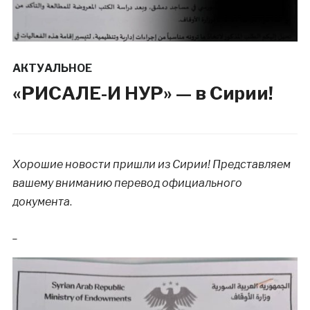
АКТУАЛЬНОЕ
«РИСАЛЕ-И НУР» — в Сирии!
Хорошие новости пришли из Сирии! Представляем
вашему вниманию перевод официального
документа
.
_