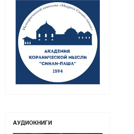
АУДИОКНИГИ