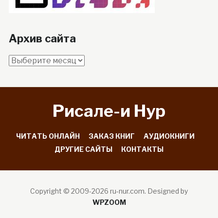
Архив сайта
Архив
сайта
Рисале-и Hyp
ЧИТАТЬ ОНЛАЙН
ЗАКАЗ КНИГ
АУДИОКНИГИ
ДРУГИЕ САЙТЫ
КОНТАКТЫ
Copyright © 2009-2026 ru-nur.com.
Designed by
WPZOOM