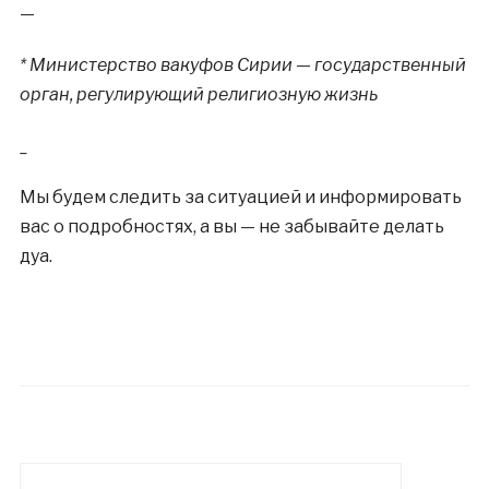
—
* Министерство вакуфов Сирии — государственный
орган, регулирующий религиозную жизнь
_
Мы будем следить за ситуацией и информировать
вас о подробностях, а вы — не забывайте делать
дуа.