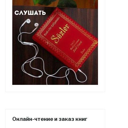
Онлайн-чтение и заказ книг