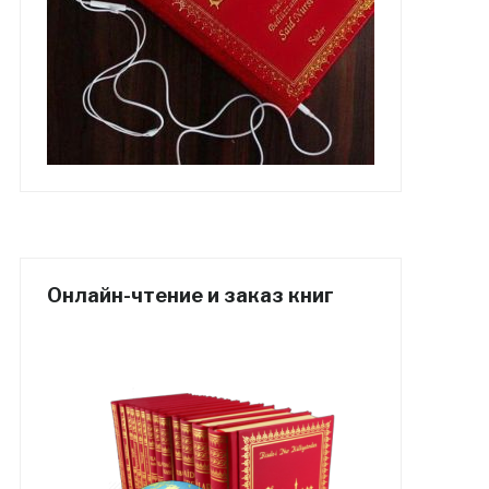
Онлайн-чтение и заказ книг