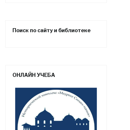
Поиск по сайту и библиотеке
ОНЛАЙН УЧЕБА