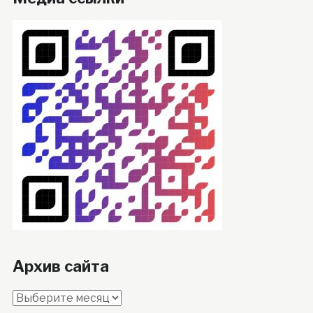
Архив сайта
Архив