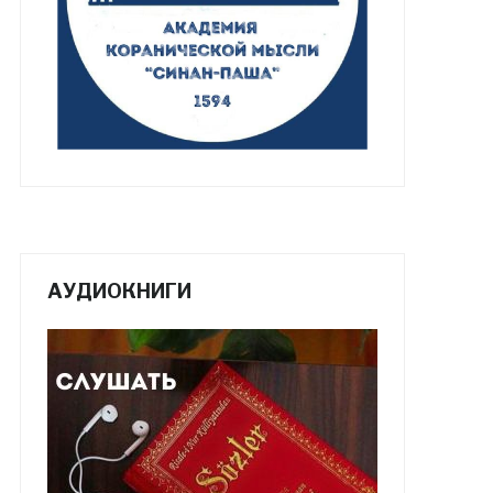
АУДИОКНИГИ