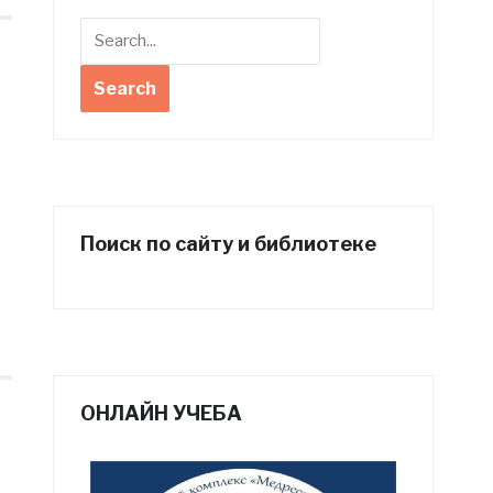
Поиск по сайту и библиотеке
ОНЛАЙН УЧЕБА