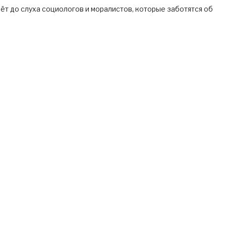
ёт до слуха социологов и моралистов, которые заботятся об