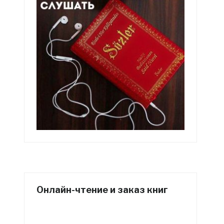
Онлайн-чтение и заказ книг