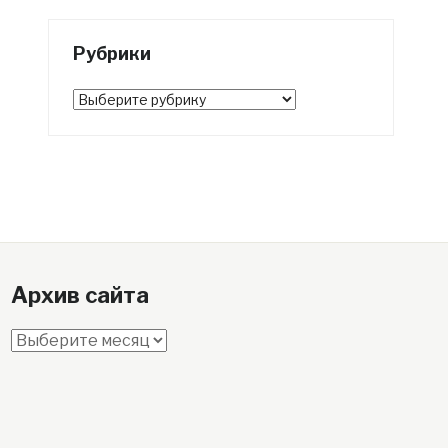
Рубрики
Рубрики
Архив сайта
Архив
сайта