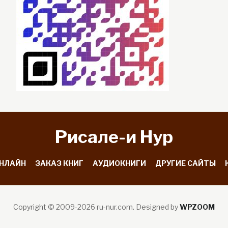
Рисале-и Hyp
ОНЛАЙН
ЗАКАЗ КНИГ
АУДИОКНИГИ
ДРУГИЕ САЙТЫ
Copyright © 2009-2026 ru-nur.com.
Designed by
WPZOOM