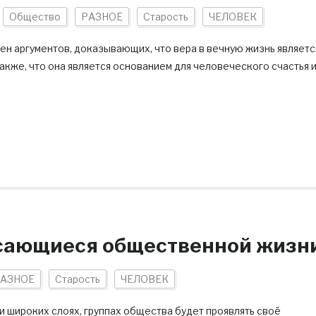
Общество
РАЗНОЕ
Старость
ЧЕЛОВЕК
ен аргументов, доказывающих, что вера в вечную жизнь являетс
акже, что она является основанием для человеческого счастья 
асающиеся общественной жизн
АЗНОЕ
Старость
ЧЕЛОВЕК
 и широких слоях, группах общества будет проявлять своё