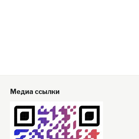
Медиа ссылки