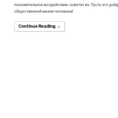
положительное воздействие, осветит их. Пусть это дойд
общественной жизни человека!
Continue Reading →