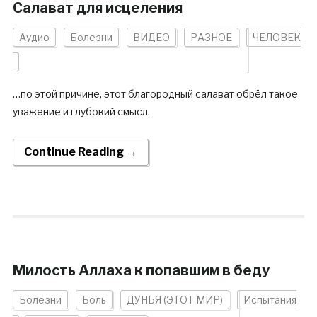
Салават для исцеления
Аудио
Болезни
ВИДЕО
РАЗНОЕ
ЧЕЛОВЕК
…по этой причине, этот благородный салават обрёл такое
уважение и глубокий смысл.
Continue Reading →
Милость Аллаха к попавшим в беду
Болезни
Боль
ДУНЬЯ (ЭТОТ МИР)
Испытания