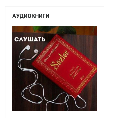
АУДИОКНИГИ