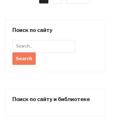
Поиск по сайту
Поиск по сайту и библиотеке