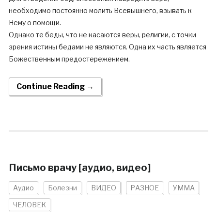
необходимо постоянно молить Всевышнего, взывать к
Нему о помощи.
Однако те беды, что не касаются веры, религии, с точки
зрения истины бедами не являются. Одна их часть является
Божественным предостережением.
Continue Reading →
Письмо врачу [аудио, видео]
Аудио
Болезни
ВИДЕО
РАЗНОЕ
УММА
ЧЕЛОВЕК