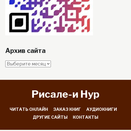
Архив сайта
Архив
сайта
Рисале-и Hyp
ЧИТАТЬ ОНЛАЙН
ЗАКАЗ КНИГ
АУДИОКНИГИ
ДРУГИЕ САЙТЫ
КОНТАКТЫ