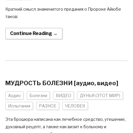
Краткий смысл знаменитого предания о Пророке Айюбе
таков:
Continue Reading →
МУДРОСТЬ БОЛЕЗНИ [аудио, видео]
Аудио
Болезни
ВИДЕО
ДУНЬЯ (ЭТОТ МИР)
Испытания
РАЗНОЕ
ЧЕЛОВЕК
Эта брошюра написана как лечебное средство, утешение,
духовный рецепт, а также как визит к больному и