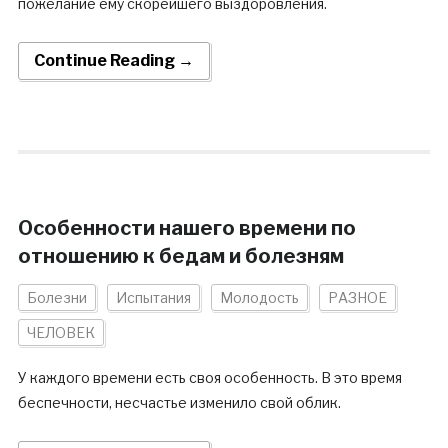
пожелание ему скорейшего выздоровления.
Continue Reading →
Особенности нашего времени по
отношению к бедам и болезням
Болезни
Испытания
Молодость
РАЗНОЕ
ЧЕЛОВЕК
У каждого времени есть своя особенность. В это время
беспечности, несчастье изменило свой облик.