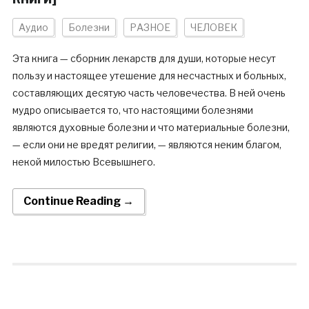
Аудио
Болезни
РАЗНОЕ
ЧЕЛОВЕК
Эта книга — сборник лекарств для души, которые несут
пользу и настоящее утешение для несчастных и больных,
составляющих десятую часть человечества. В ней очень
мудро описывается то, что настоящими болезнями
являются духовные болезни и что материальные болезни,
— если они не вредят религии, — являются неким благом,
некой милостью Всевышнего.
Continue Reading →