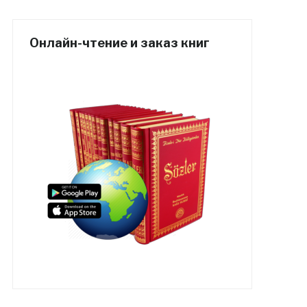
Онлайн-чтение и заказ книг