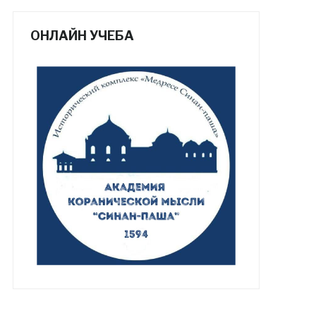
ОНЛАЙН УЧЕБА