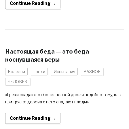
Continue Reading →
Настоящая беда — это беда
коснувшаяся веры
Болезни
Грехи
Испытания
РАЗНОЕ
ЧЕЛОВЕК
«Грехи спадают от болезненной дрожи подобно тому, как
при тряске дерева с него спадают плоды»
Continue Reading →