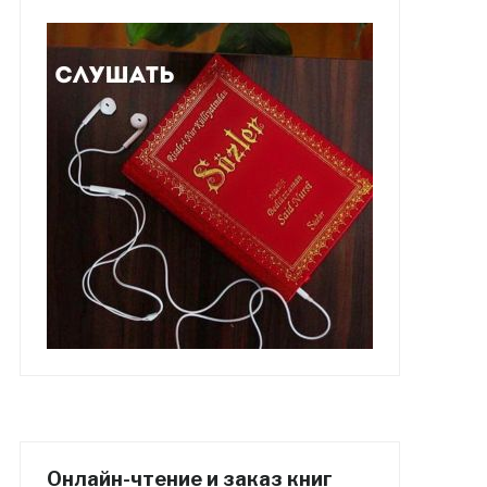
Онлайн-чтение и заказ книг