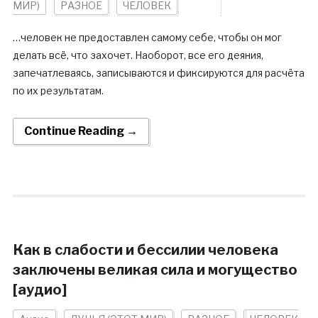
МИР)
РАЗНОЕ
ЧЕЛОВЕК
…человек не предоставлен самому себе, чтобы он мог
делать всё, что захочет. Наоборот, все его деяния,
запечатлеваясь, записываются и фиксируются для расчёта
по их результатам.
Continue Reading →
Как в слабости и бессилии человека
заключены великая сила и могущество
[аудио]