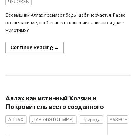
ЧЕЛОВЕК
Всевышний Аллах посылает беды, даёт несчастья. Разве
это не насилие, особенно в отношении невинных и даже
животных?
Continue Reading →
Аллах как истинный Хозяин и
Покровитель всего созданного
АЛЛАХ
ДУНЬЯ (ЭТОТ МИР)
Природа
РАЗНОЕ