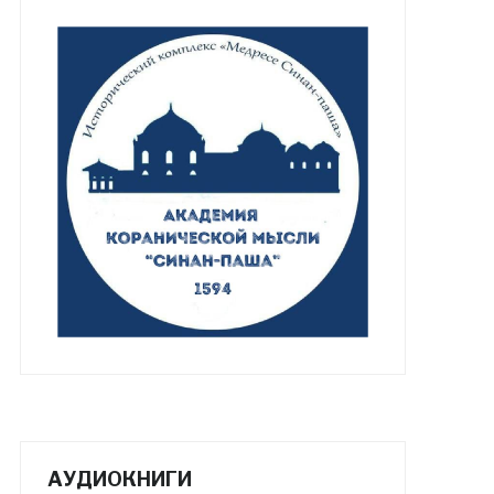
АУДИОКНИГИ