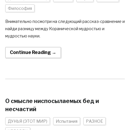
Философия
Внимательно посмотри на следующий рассказ-сравнение и
найди разницу между Коранической мудростью и
мудростью науки.
Continue Reading →
О смысле ниспосылаемых бед и
несчастий
ДУНЬЯ (ЭТОТ МИР)
Испытания
РАЗНОЕ