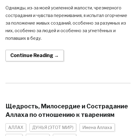
Однажды, из-за моей усиленной жалости, чрезмерного
сострадания и чувства переживания, я испытал огорчение
за положение живых созданий, особенно за разумных из
них, особенно за людей и особенно за угнетённых и
попавших в беду.
Continue Reading →
Щедрость, Милосердие и Сострадание
Аллаха по отношению к тварениям
АЛЛАХ
ДУНЬЯ (ЭТОТ МИР)
Имена Аллаха