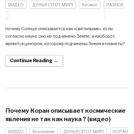
ВИДЕО
ДУНЬЯ (ЭТОТ МИР)
Космос
РАЗНОЕ
почему Солнце описывается как «светильник», если
согласно науке оно не подчинено Земле, а наоборот,
является центром, которому подчинены Земля и планеты?
Continue Reading →
Почему Коран описывает космические
явления не так как наука ? (видео)
ВИДЕО
Вселенная
ДУНЬЯ (ЭТОТ МИР)
КОРАН