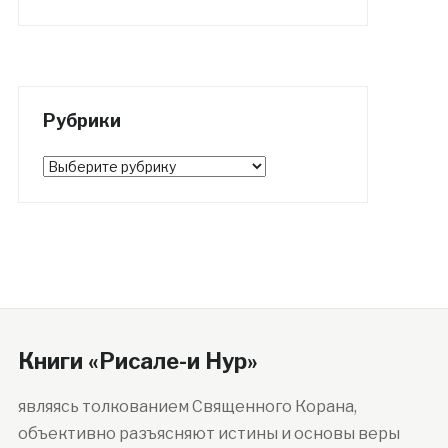
Рубрики
Рубрики
Книги «Рисале-и Нур»
являясь толкованием Священного Корана,
объективно разъясняют истины и основы веры