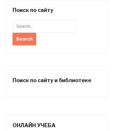
Поиск по сайту
Поиск по сайту и библиотеке
ОНЛАЙН УЧЕБА