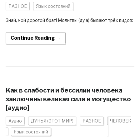
РАЗНОЕ
Язык состояний
Знай, мой дорогой брат! Молитвы (ду’а) бывают трёх видов:
Continue Reading →
Как в слабости и бессилии человека
заключены великая сила и могущество
[аудио]
Аудио
ДУНЬЯ (ЭТОТ МИР)
РАЗНОЕ
ЧЕЛОВЕК
Язык состояний