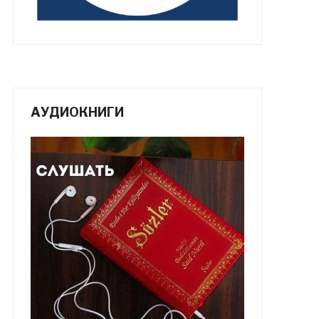
АУДИОКНИГИ