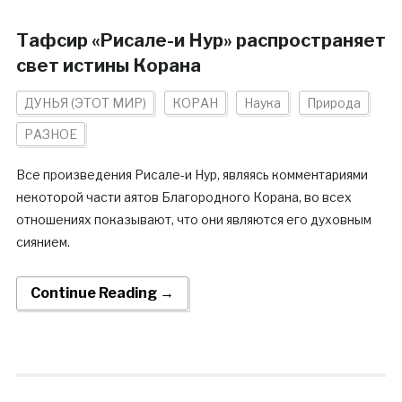
Тафсир «Рисале-и Нур» распространяет
свет истины Корана
ДУНЬЯ (ЭТОТ МИР)
КОРАН
Наука
Природа
РАЗНОЕ
Все произведения Рисале-и Нур, являясь комментариями
некоторой части аятов Благородного Корана, во всех
отношениях показывают, что они являются его духовным
сиянием.
Continue Reading →