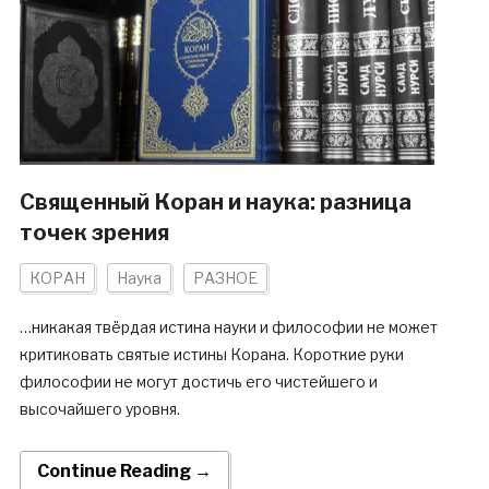
Священный Коран и наука: разница
точек зрения
КОРАН
Наука
РАЗНОЕ
…никакая твёрдая истина науки и философии не может
критиковать святые истины Корана. Короткие руки
философии не могут достичь его чистейшего и
высочайшего уровня.
Continue Reading →