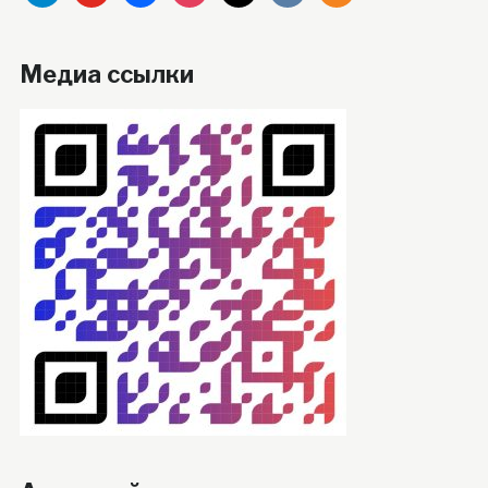
Медиа ссылки