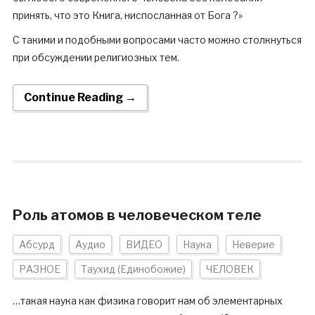
принять, что это Книга, ниспосланная от Бога ?»
С такими и подобными вопросами часто можно столкнуться
при обсуждении религиозных тем.
Continue Reading →
Роль атомов в человеческом теле
Абсурд
Аудио
ВИДЕО
Наука
Неверие
РАЗНОЕ
Таухид (Единобожие)
ЧЕЛОВЕК
…такая наука как физика говорит нам об элементарных