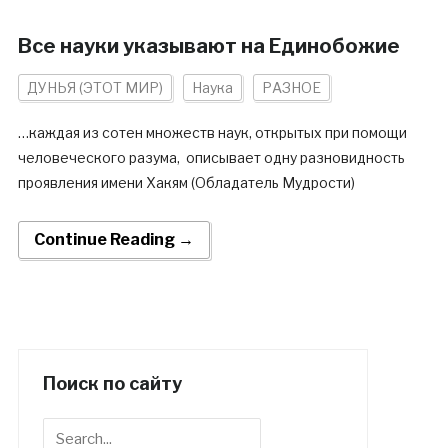
Все науки указывают на Единобожие
ДУНЬЯ (ЭТОТ МИР)
Наука
РАЗНОЕ
…каждая из сотен множеств наук, открытых при помощи
человеческого разума, описывает одну разновидность
проявления имени Хакям (Обладатель Мудрости)
Continue Reading →
Поиск по сайту