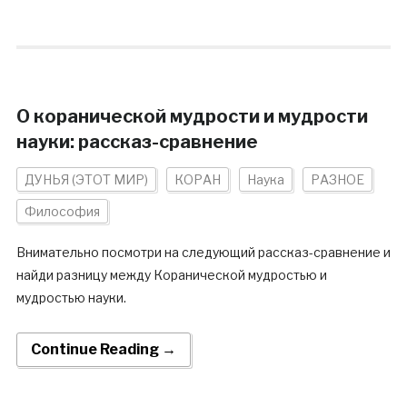
О коранической мудрости и мудрости
науки: рассказ-сравнение
ДУНЬЯ (ЭТОТ МИР)
КОРАН
Наука
РАЗНОЕ
Философия
Внимательно посмотри на следующий рассказ-сравнение и
найди разницу между Коранической мудростью и
мудростью науки.
Continue Reading →