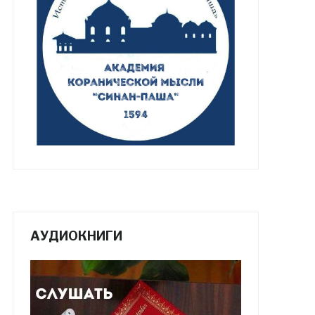
АУДИОКНИГИ