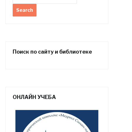
Поиск по сайту и библиотеке
ОНЛАЙН УЧЕБА