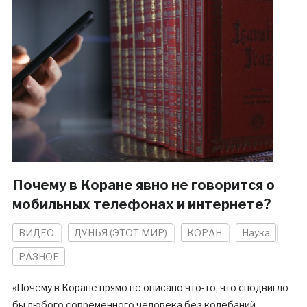
Почему в Коране явно не говорится о
мобильных телефонах и интернете?
ВИДЕО
ДУНЬЯ (ЭТОТ МИР)
КОРАН
Наука
РАЗНОЕ
«Почему в Коране прямо не описано что-то, что сподвигло
бы любого современного человека без колебаний