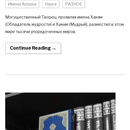
Имена Аллаха
Наука
РАЗНОЕ
Могущественный Творец, проявляя имена Хакям
(Обладатель мудрости) и Хаким (Мудрый), разместил в этом
мире тысячи упорядоченных миров.
Continue Reading →