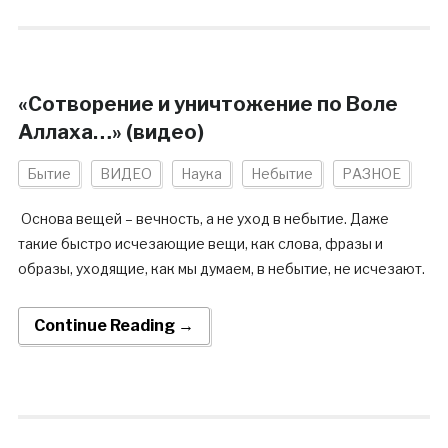
«Сотворение и уничтожение по Воле
Аллаха…» (видео)
Бытие
ВИДЕО
Наука
Небытие
РАЗНОЕ
Основа вещей – вечность, а не уход в небытие. Даже
такие быстро исчезающие вещи, как слова, фразы и
образы, уходящие, как мы думаем, в небытие, не исчезают.
Continue Reading →