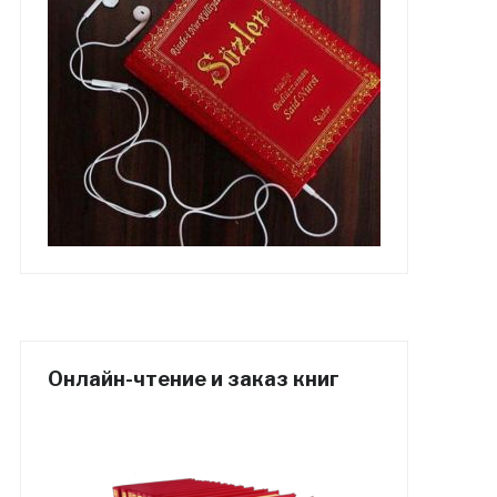
Онлайн-чтение и заказ книг