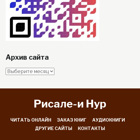
Архив сайта
Архив
сайта
Рисале-и Hyp
ЧИТАТЬ ОНЛАЙН
ЗАКАЗ КНИГ
АУДИОКНИГИ
ДРУГИЕ САЙТЫ
КОНТАКТЫ