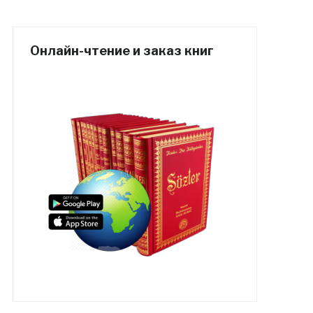
Онлайн-чтение и заказ книг