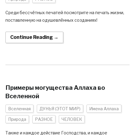
Среди бессчётных печатей посмотрите на печать жизни,
поставленную на одушевлённых созданиях!
Continue Reading →
Примеры могущества Аллаха во
Вселенной
Вселенная
ДУНЬЯ (ЭТОТ МИР)
Имена Аллаха
Природа
РАЗНОЕ
ЧЕЛОВЕК
Также и каждое действие Господства, и каждое