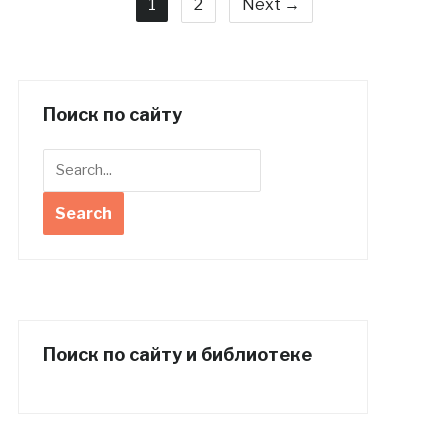
1
2
Next →
Поиск по сайту
Поиск по сайту и библиотеке