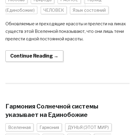
(Единобожие)
ЧЕЛОВЕК
Язык состояний
Обновляемые и преходящие красоты и прелести на ликах
существ этой Вселенной показывают, что они лишь тени
прелести одной постоянной красоты.
Continue Reading →
Гармония Солнечной системы
указывает на Единобожие
Вселенная
Гармония
ДУНЬЯ (ЭТОТ МИР)