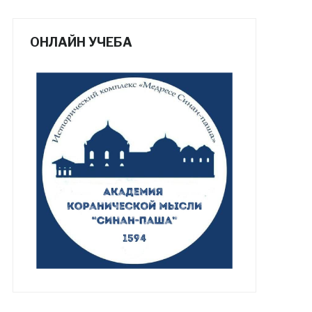
ОНЛАЙН УЧЕБА