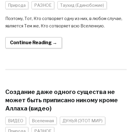
Природа
РАЗНОЕ
Таухид (Единобожие)
Поэтому, Тот, Кто сотворяет одну из них, в любом случае,
является Тем же, Кто сотворяет всю Вселенную.
Continue Reading →
Создание даже одного существа не
может быть приписано никому кроме
Аллаха (видео)
ВИДЕО
Вселенная
ДУНЬЯ (ЭТОТ МИР)
Природа
РАЗНОЕ