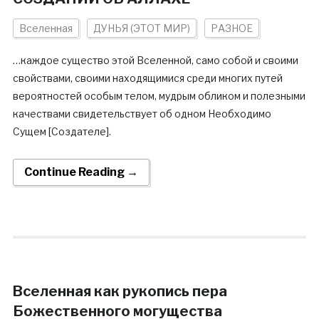
Вселенная
ДУНЬЯ (ЭТОТ МИР)
РАЗНОЕ
…каждое существо этой Вселенной, само собой и своими
свойствами, своими находящимися среди многих путей
вероятностей особым телом, мудрым обликом и полезными
качествами свидетельствует об одном Необходимо
Сущем [Создателе].
Continue Reading →
Вселенная как рукопись пера
Божественного могущества