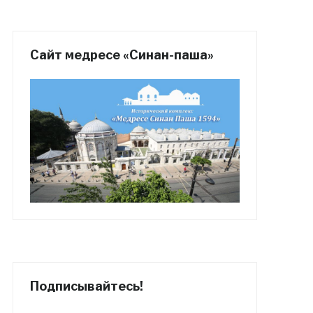
Сайт медресе «Синан-паша»
Подписывайтесь!