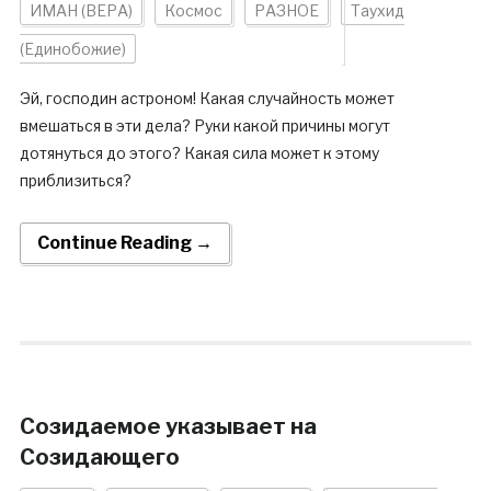
ИМАН (ВЕРА)
Космос
РАЗНОЕ
Таухид
(Единобожие)
Эй, господин астроном! Какая случайность может
вмешаться в эти дела? Руки какой причины могут
дотянуться до этого? Какая сила может к этому
приблизиться?
Continue Reading →
Созидаемое указывает на
Созидающего