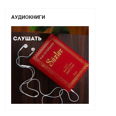
АУДИОКНИГИ