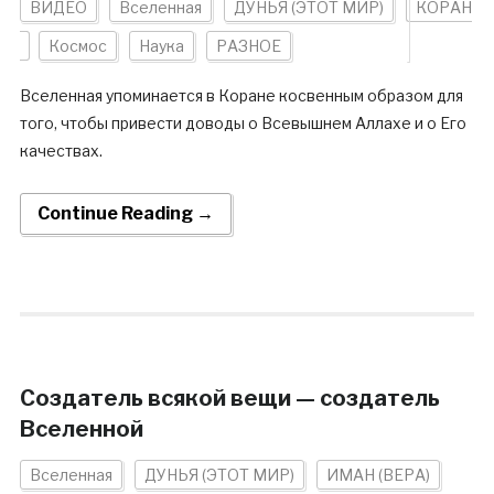
ВИДЕО
Вселенная
ДУНЬЯ (ЭТОТ МИР)
КОРАН
Космос
Наука
РАЗНОЕ
Вселенная упоминается в Коране косвенным образом для
того, чтобы привести доводы о Всевышнем Аллахе и о Его
качествах.
Continue Reading →
Создатель всякой вещи — создатель
Вселенной
Вселенная
ДУНЬЯ (ЭТОТ МИР)
ИМАН (ВЕРА)