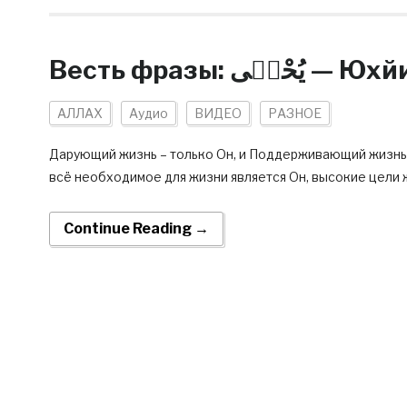
Весть фразы:
АЛЛАХ
Аудио
ВИДЕО
РАЗНОЕ
Дарующий жизнь – только Он, и Поддерживающий жизнь
всё необходимое для жизни является Он, высокие цели 
Continue Reading →