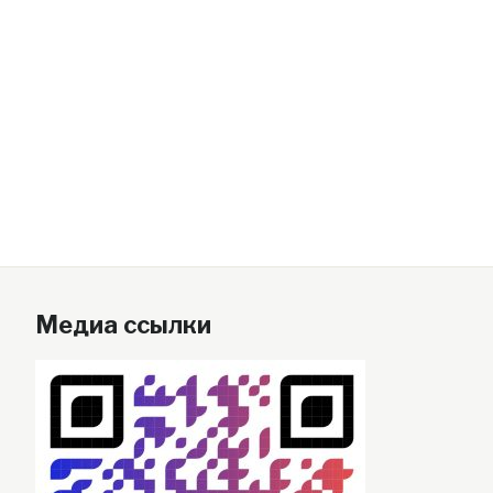
Медиа ссылки