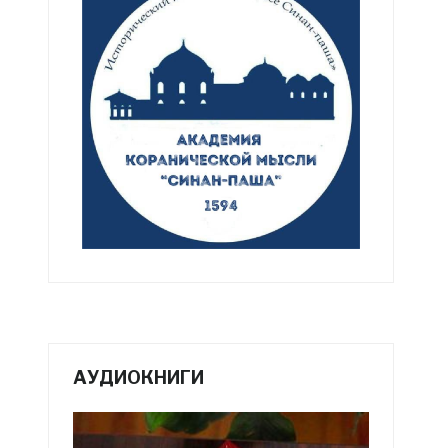
АУДИОКНИГИ