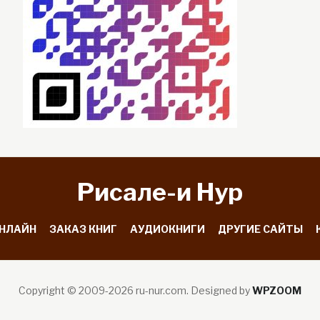
Рисале-и Hyp
ОНЛАЙН
ЗАКАЗ КНИГ
АУДИОКНИГИ
ДРУГИЕ САЙТЫ
Copyright © 2009-2026 ru-nur.com.
Designed by
WPZOOM