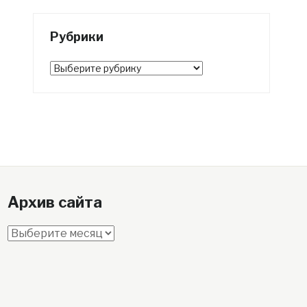
Рубрики
Рубрики
Архив сайта
Архив
сайта