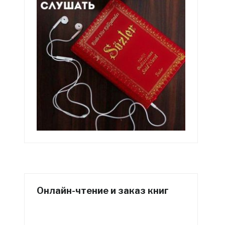
Онлайн-чтение и заказ книг