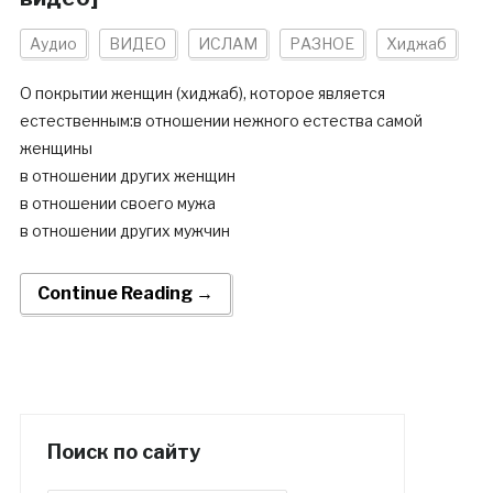
Аудио
ВИДЕО
ИСЛАМ
РАЗНОЕ
Хиджаб
О покрытии женщин (хиджаб), которое является
естественным:в отношении нежного естества самой
женщины
в отношении других женщин
в отношении своего мужа
в отношении других мужчин
Continue Reading →
Поиск по сайту