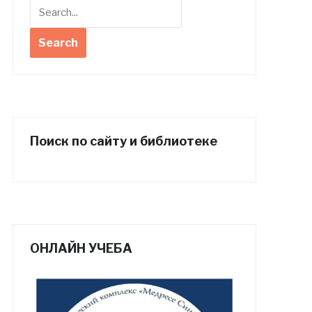
Поиск по сайту и библиотеке
ОНЛАЙН УЧЕБА