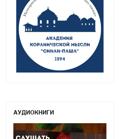
АУДИОКНИГИ