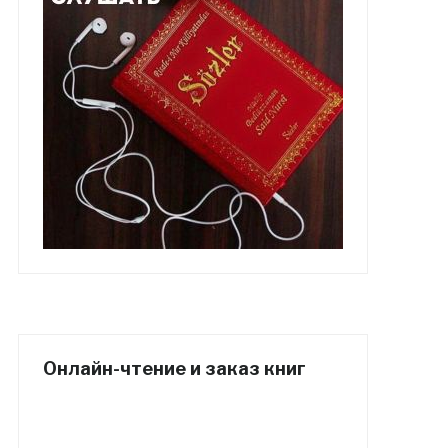
Онлайн-чтение и заказ книг