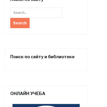
Поиск по сайту и библиотеке
ОНЛАЙН УЧЕБА