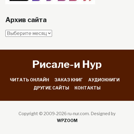
Архив сайта
Архив
сайта
Рисале-и Hyp
ЧИТАТЬ ОНЛАЙН
ЗАКАЗ КНИГ
АУДИОКНИГИ
ДРУГИЕ САЙТЫ
КОНТАКТЫ
Copyright © 2009-2026 ru-nur.com.
Designed by
WPZOOM