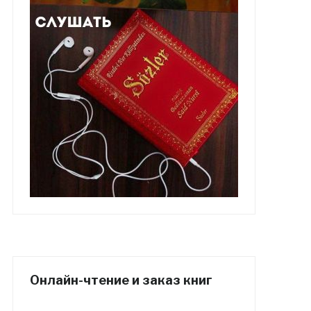
Онлайн-чтение и заказ книг