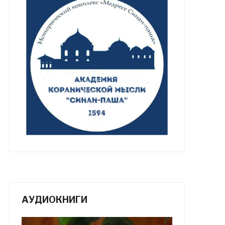
АУДИОКНИГИ