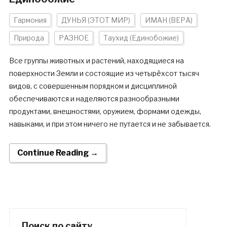
Гармония
ДУНЬЯ (ЭТОТ МИР)
ИМАН (ВЕРА)
Природа
РАЗНОЕ
Таухид (Единобожие)
Все группы животных и растений, находящиеся на
поверхности Земли и состоящие из четырёхсот тысяч
видов, с совершенным порядком и дисциплиной
обеспечиваются и наделяются разнообразными
продуктами, внешностями, оружием, формами одежды,
навыками, и при этом ничего не путается и не забывается.
Continue Reading →
Поиск по сайту