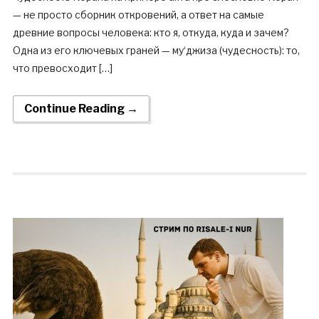
— не просто сборник откровений, а ответ на самые
древние вопросы человека: кто я, откуда, куда и зачем?
Одна из его ключевых граней — му‘джиза (чудесность): то,
что превосходит […]
Continue Reading →