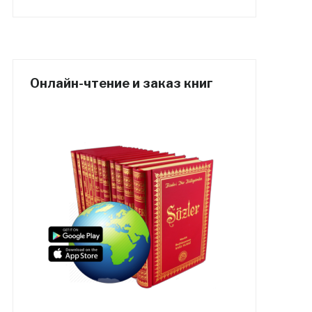
Онлайн-чтение и заказ книг