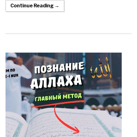
Continue Reading →