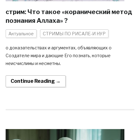
стрим: Что такое «коранический метод
познания Аллаха» ?
Актуальное
СТРИМЫ ПО РИСАЛЕ-И НУР
о доказательствах и аргументах, объявляющих о
Создателе мира и дающие Его познать, которые
неисчислимы и несметны.
Continue Reading →