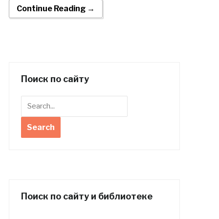
Continue Reading →
Поиск по сайту
Поиск по сайту и библиотеке