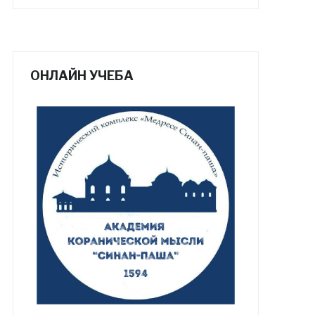
ОНЛАЙН УЧЕБА