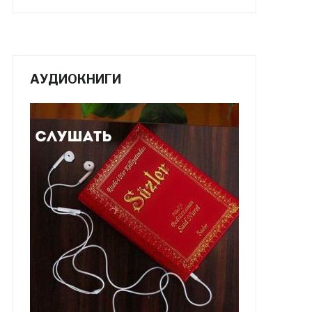
АУДИОКНИГИ