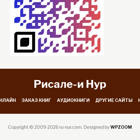
Рисале-и Hyp
ОНЛАЙН
ЗАКАЗ КНИГ
АУДИОКНИГИ
ДРУГИЕ САЙТЫ
Copyright © 2009-2026 ru-nur.com.
Designed by
WPZOOM