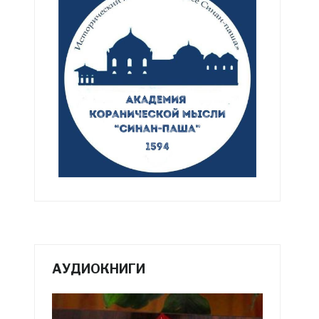
АУДИОКНИГИ