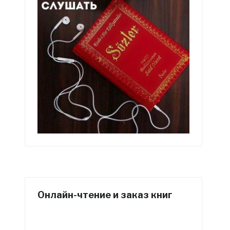
Онлайн-чтение и заказ книг