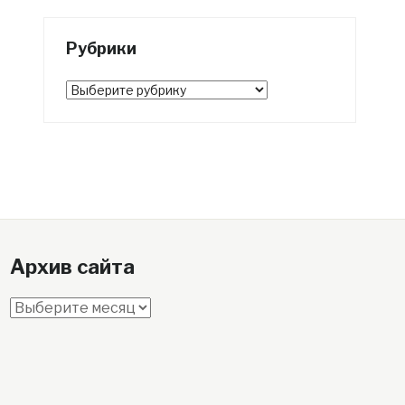
Рубрики
Рубрики
Архив сайта
Архив
сайта