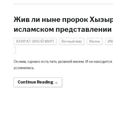
Жив ли ныне пророк Хызыр
исламском представлении
АХИРАТ (ИНОЙ МИР)
Вечный мир
Жизнь
ИМ
Он жив, однако есть пять уровней жизни. И он находится
усомнились.
Continue Reading →