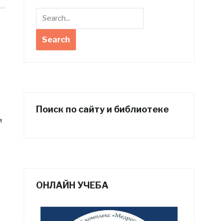
Поиск по сайту и библиотеке
и
ОНЛАЙН УЧЕБА