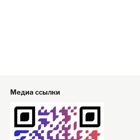
Медиа ссылки