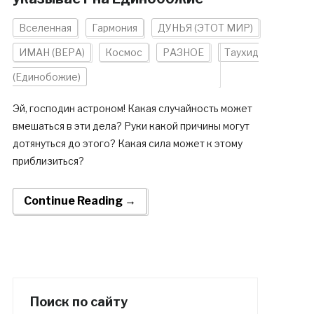
Вселенная
Гармония
ДУНЬЯ (ЭТОТ МИР)
ИМАН (ВЕРА)
Космос
РАЗНОЕ
Таухид
(Единобожие)
Эй, господин астроном! Какая случайность может
вмешаться в эти дела? Руки какой причины могут
дотянуться до этого? Какая сила может к этому
приблизиться?
Continue Reading →
Поиск по сайту