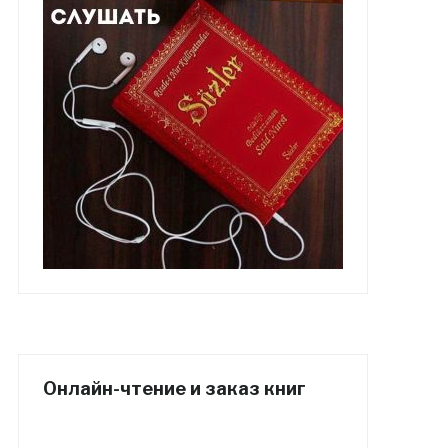
Онлайн-чтение и заказ книг