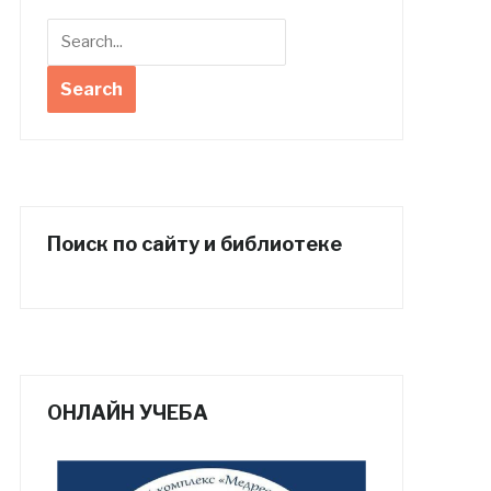
Поиск по сайту и библиотеке
ОНЛАЙН УЧЕБА