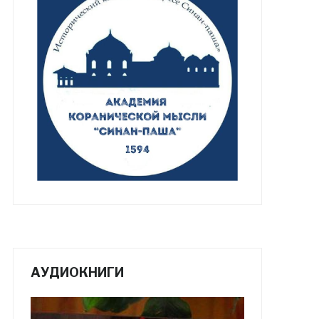
АУДИОКНИГИ