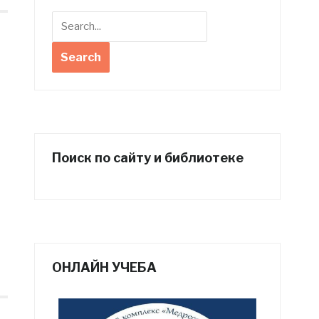
Поиск по сайту и библиотеке
ОНЛАЙН УЧЕБА