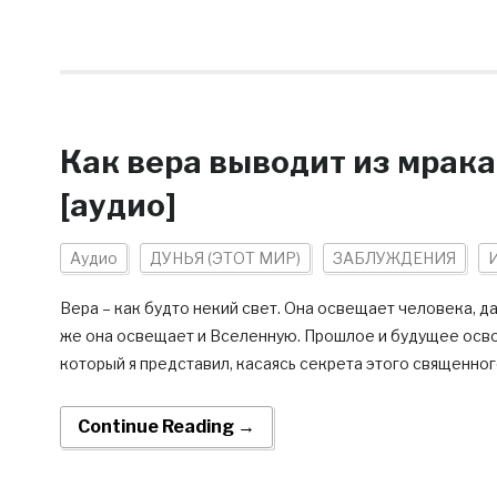
Как вера выводит из мрака
[аудио]
Аудио
ДУНЬЯ (ЭТОТ МИР)
ЗАБЛУЖДЕНИЯ
Вера – как будто некий свет. Она освещает человека, 
же она освещает и Вселенную. Прошлое и будущее освоб
который я представил, касаясь секрета этого священного
Continue Reading →