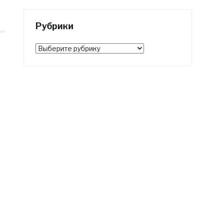
Рубрики
Рубрики