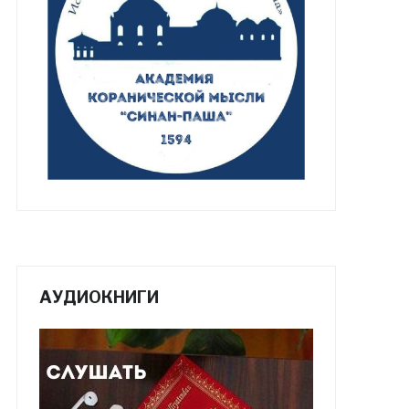
АУДИОКНИГИ