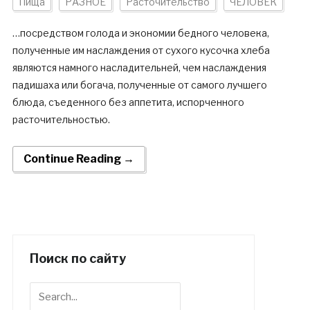
Пища
РАЗНОЕ
Расточительство
ЧЕЛОВЕК
…посредством голода и экономии бедного человека,
полученные им наслаждения от сухого кусочка хлеба
являются намного насладительней, чем наслаждения
падишаха или богача, полученные от самого лучшего
блюда, съеденного без аппетита, испорченного
расточительностью.
Continue Reading →
Поиск по сайту