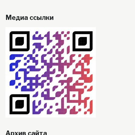
Медиа ссылки
Архив сайта