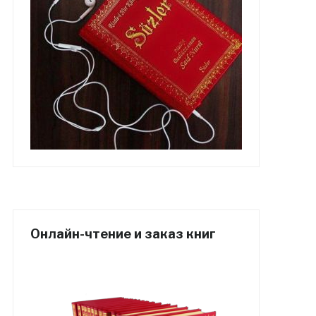
Онлайн-чтение и заказ книг