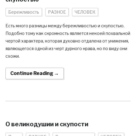
Бережливость
РАЗНОЕ
ЧЕЛОВЕК
Есть много разницы между бережливостью и скупостью.
Подобно тому как скромность является некоей похвальной
чертой характера, которая духовно отдалена от унижения,
являющегося одной из черт дурного нрава, но по виду они
схожи.
Continue Reading →
О великодушии и скупости