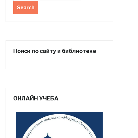
Поиск по сайту и библиотеке
ОНЛАЙН УЧЕБА