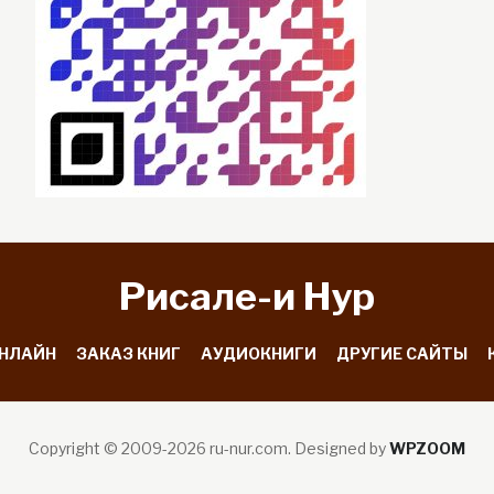
Рисале-и Hyp
ОНЛАЙН
ЗАКАЗ КНИГ
АУДИОКНИГИ
ДРУГИЕ САЙТЫ
Copyright © 2009-2026 ru-nur.com.
Designed by
WPZOOM