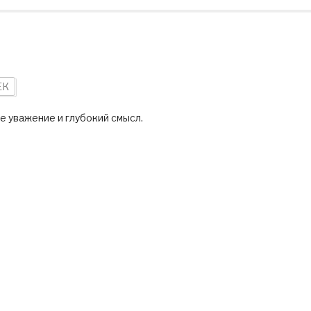
ЕК
е уважение и глубокий смысл.