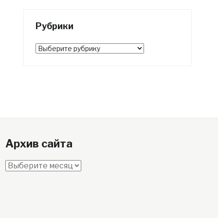
Рубрики
Рубрики
Архив сайта
Архив
сайта