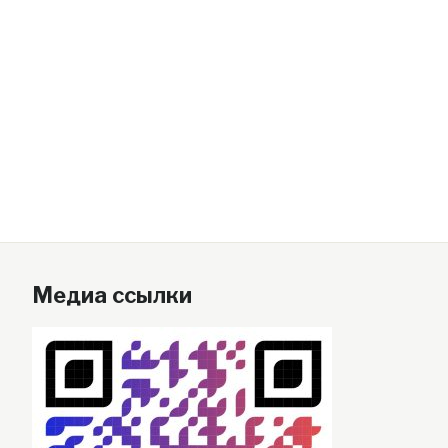
Медиа ссылки