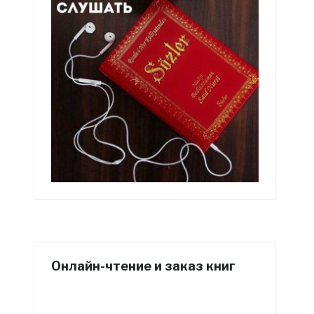
Онлайн-чтение и заказ книг