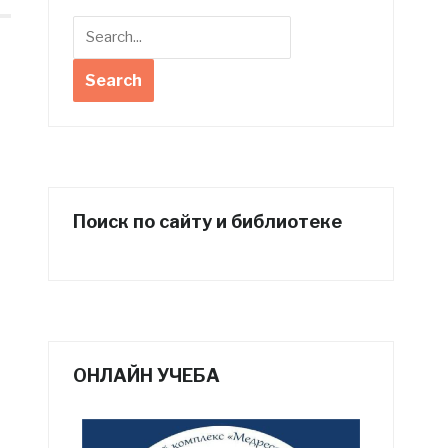
Поиск по сайту и библиотеке
ОНЛАЙН УЧЕБА