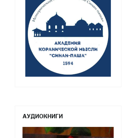
АУДИОКНИГИ