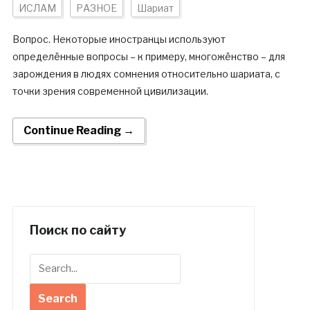
ИСЛАМ
РАЗНОЕ
Шариат
Вопрос. Некоторые иностранцы используют
определённые вопросы – к примеру, многожёнство – для
зарождения в людях сомнения относительно шариата, с
точки зрения современной цивилизации.
Continue Reading →
Поиск по сайту