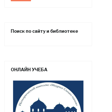
Поиск по сайту и библиотеке
ОНЛАЙН УЧЕБА