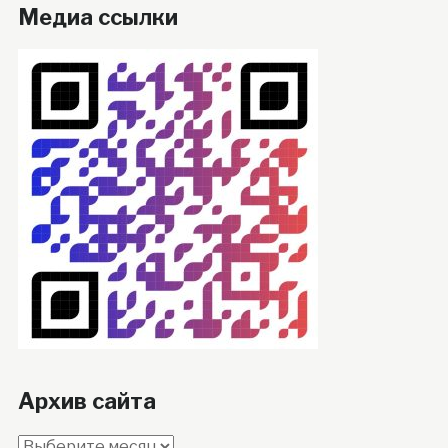
Медиа ссылки
Архив сайта
Архив