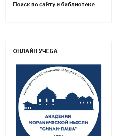
Поиск по сайту и библиотеке
ОНЛАЙН УЧЕБА