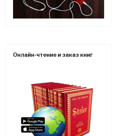
Онлайн-чтение и заказ книг