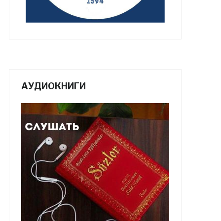
АУДИОКНИГИ