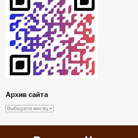
Архив сайта
Архив
сайта