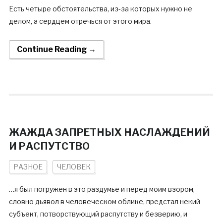
Есть четыре обстоятельства, из-за которых нужно не
делом, а сердцем отречься от этого мира.
Continue Reading →
ЖАЖДА ЗАПРЕТНЫХ НАСЛАЖДЕНИЙ
И РАСПУТСТВО
РАЗНОЕ
ЧЕЛОВЕК
…я был погружен в это раздумье и перед моим взором,
словно дьявол в человеческом облике, предстал некий
субъект, потворствующий распутству и безверию, и