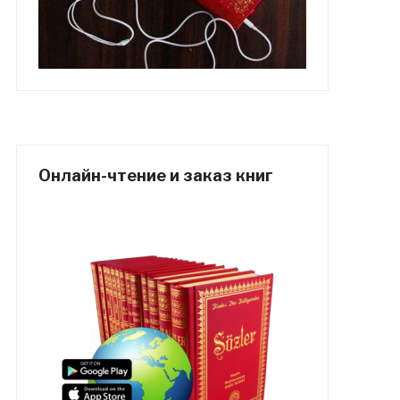
Онлайн-чтение и заказ книг