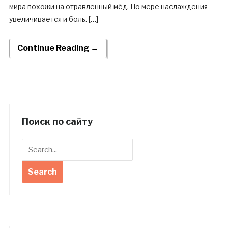
мира похожи на отравленный мёд. По мере наслаждения
увеличивается и боль. […]
Continue Reading →
Поиск по сайту