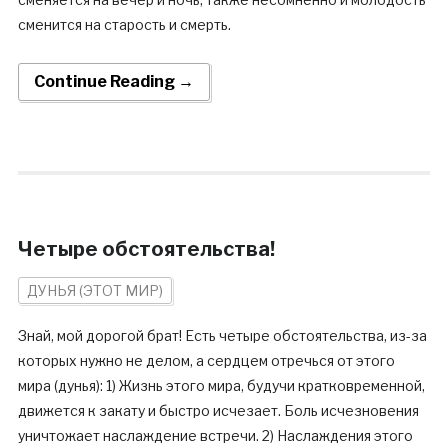
сменится на старость и смерть.
Continue Reading →
Четыре обстоятельства!
ДУНЬЯ (ЭТОТ МИР)
Знай, мой дорогой брат! Есть четыре обстоятельства, из-за
которых нужно не делом, а сердцем отречься от этого
мира (дунья): 1) Жизнь этого мира, будучи кратковременной,
движется к закату и быстро исчезает. Боль исчезновения
уничтожает наслаждение встречи. 2) Наслаждения этого