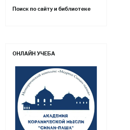
Поиск по сайту и библиотеке
ОНЛАЙН УЧЕБА