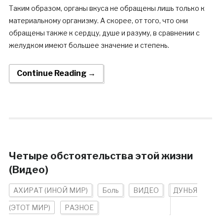
Таким образом, органы вкуса не обращены лишь только к
материальному организму. А скорее, от того, что они
обращены также к сердцу, душе и разуму, в сравнении с
желудком имеют большее значение и степень.
Continue Reading →
Четыре обстоятельства этой жизни
(Видео)
АХИРАТ (ИНОЙ МИР)
Боль
ВИДЕО
ДУНЬЯ
(ЭТОТ МИР)
РАЗНОЕ