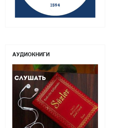
АУДИОКНИГИ