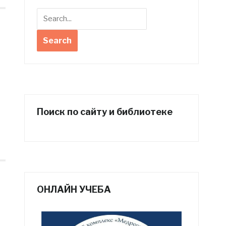
Поиск по сайту и библиотеке
ОНЛАЙН УЧЕБА