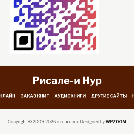
Рисале-и Hyp
ОНЛАЙН
ЗАКАЗ КНИГ
АУДИОКНИГИ
ДРУГИЕ САЙТЫ
Copyright © 2009-2026 ru-nur.com.
Designed by
WPZOOM