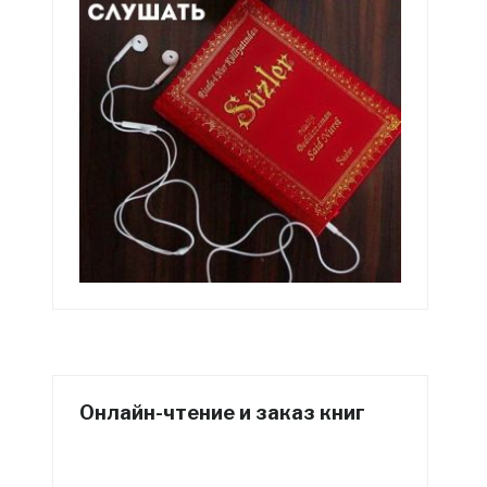
Онлайн-чтение и заказ книг