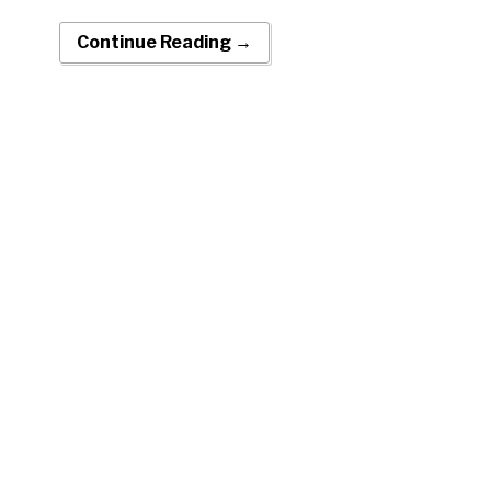
Continue Reading →