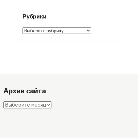
Рубрики
Рубрики
Архив сайта
Архив
сайта