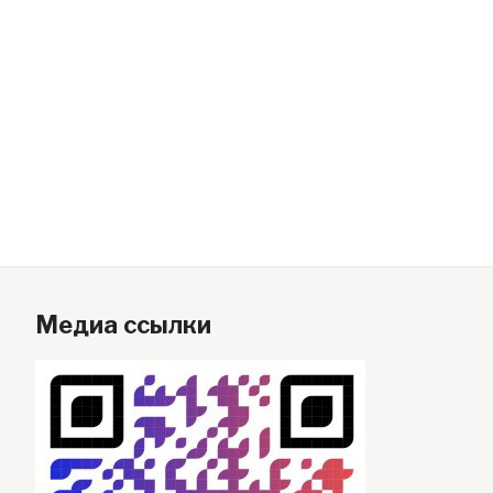
Медиа ссылки