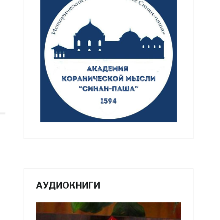
АУДИОКНИГИ