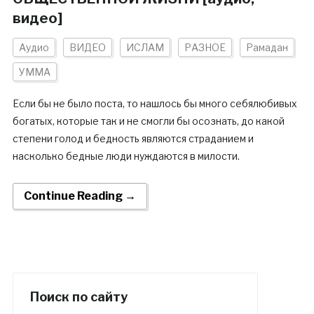
видео]
Аудио
ВИДЕО
ИСЛАМ
РАЗНОЕ
Рамадан
УММА
Если бы не было поста, то нашлось бы много себялюбивых
богатых, которые так и не смогли бы осознать, до какой
степени голод и бедность являются страданием и
насколько бедные люди нуждаются в милости.
Continue Reading →
Поиск по сайту