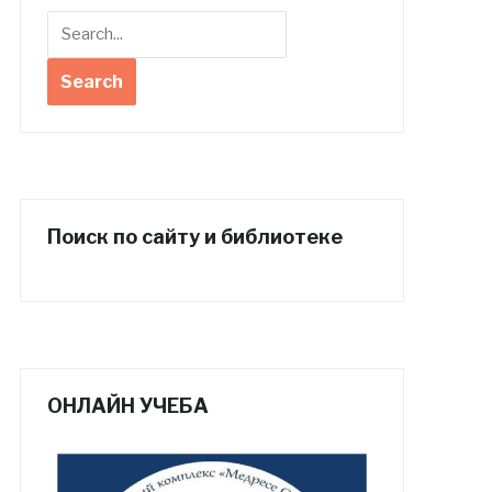
Поиск по сайту и библиотеке
ОНЛАЙН УЧЕБА