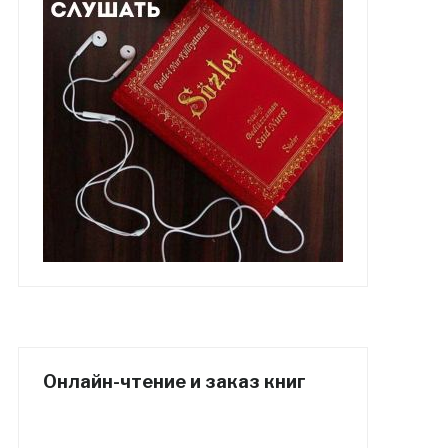
Онлайн-чтение и заказ книг