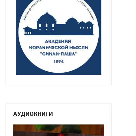
АУДИОКНИГИ