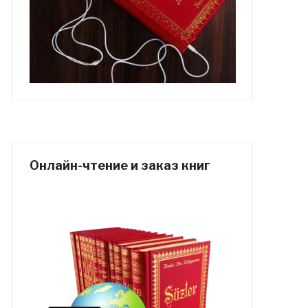
Онлайн-чтение и заказ книг