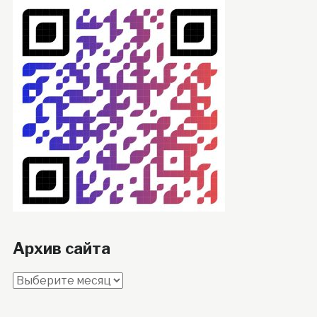
Архив сайта
Архив
сайта