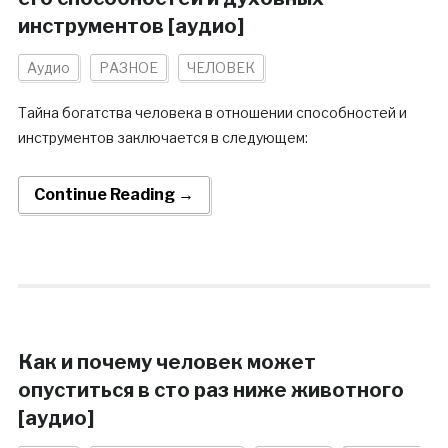
инструментов [аудио]
Аудио
РАЗНОЕ
ЧЕЛОВЕК
Тайна богатства человека в отношении способностей и
инструментов заключается в следующем:
Continue Reading →
Как и почему человек может
опуститься в сто раз ниже животного
[аудио]