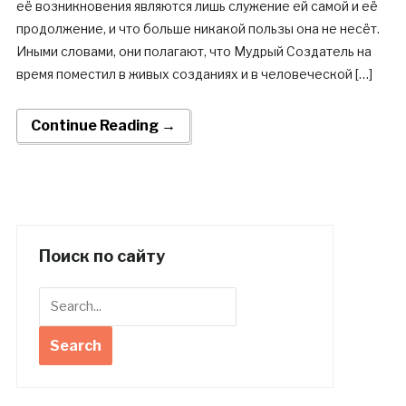
её возникновения являются лишь служение ей самой и её
продолжение, и что больше никакой пользы она не несёт.
Иными словами, они полагают, что Мудрый Создатель на
время поместил в живых созданиях и в человеческой […]
Continue Reading →
Поиск по сайту