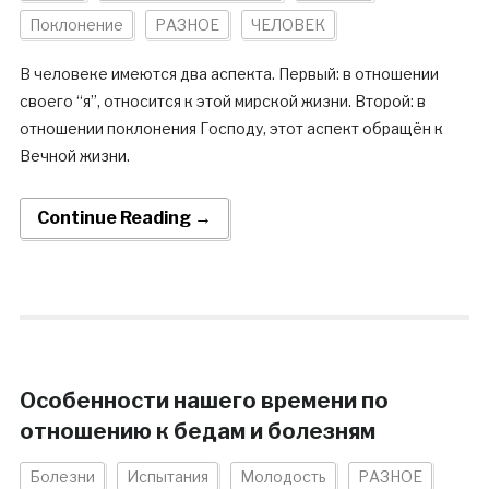
Поклонение
РАЗНОЕ
ЧЕЛОВЕК
В человеке имеются два аспекта. Первый: в отношении
своего “я”, относится к этой мирской жизни. Второй: в
отношении поклонения Господу, этот аспект обращён к
Вечной жизни.
Continue Reading →
Особенности нашего времени по
отношению к бедам и болезням
Болезни
Испытания
Молодость
РАЗНОЕ