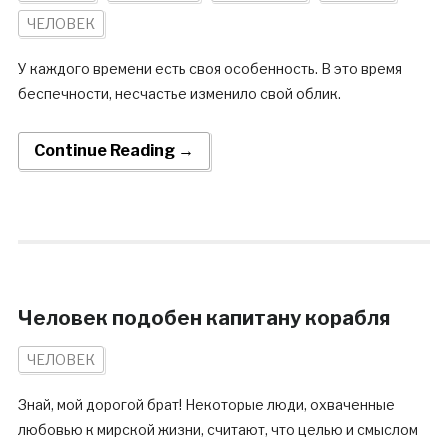
ЧЕЛОВЕК
У каждого времени есть своя особенность. В это время
беспечности, несчастье изменило свой облик.
Continue Reading →
Человек подобен капитану корабля
ЧЕЛОВЕК
Знай, мой дорогой брат! Некоторые люди, охваченные
любовью к мирской жизни, считают, что целью и смыслом