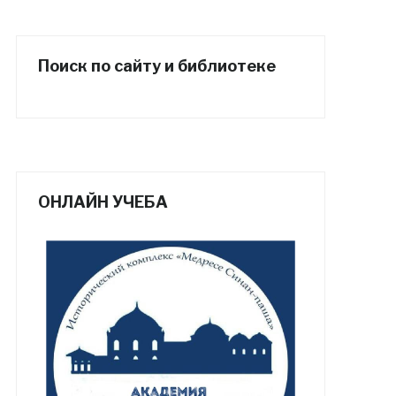
Поиск по сайту и библиотеке
ОНЛАЙН УЧЕБА