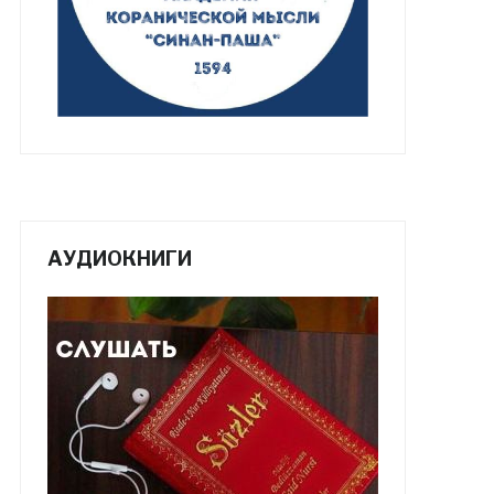
АУДИОКНИГИ