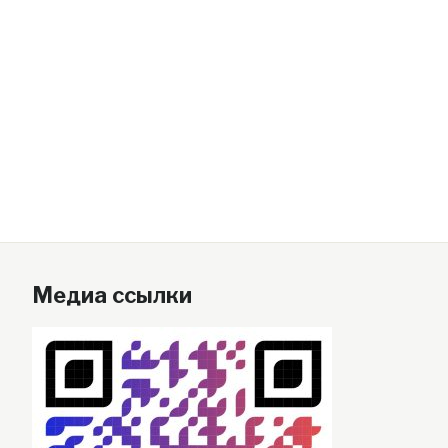
Медиа ссылки