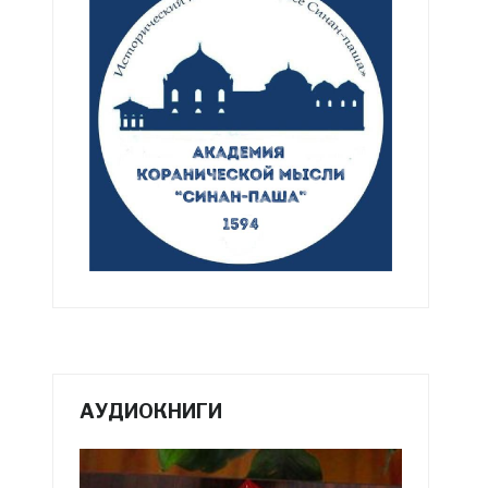
АУДИОКНИГИ