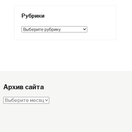
Рубрики
Рубрики
Архив сайта
Архив
сайта