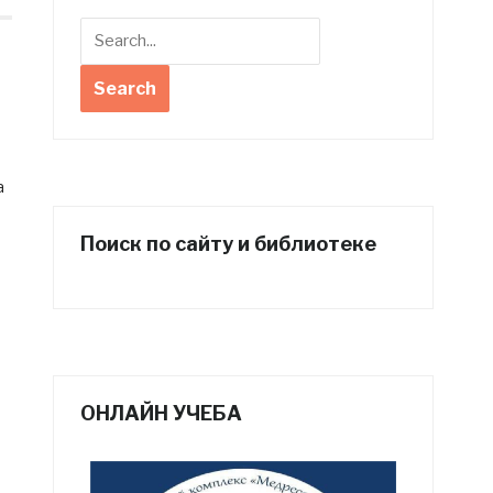
а
Поиск по сайту и библиотеке
ОНЛАЙН УЧЕБА