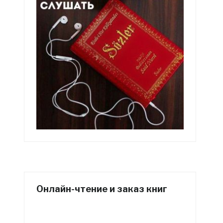
Онлайн-чтение и заказ книг