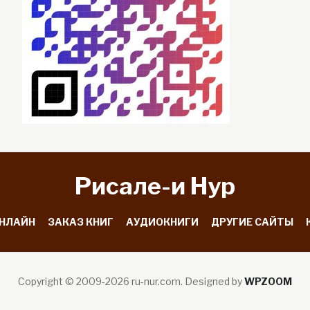
Рисале-и Hyp
ОНЛАЙН
ЗАКАЗ КНИГ
АУДИОКНИГИ
ДРУГИЕ САЙТЫ
Copyright © 2009-2026 ru-nur.com.
Designed by
WPZOOM