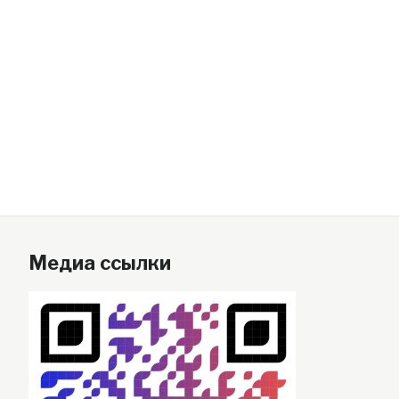
Медиа ссылки