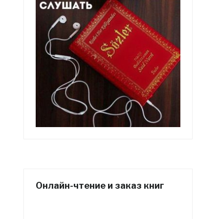
Онлайн-чтение и заказ книг