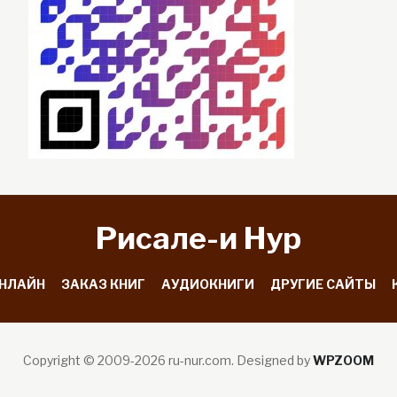
Рисале-и Hyp
ОНЛАЙН
ЗАКАЗ КНИГ
АУДИОКНИГИ
ДРУГИЕ САЙТЫ
Copyright © 2009-2026 ru-nur.com.
Designed by
WPZOOM