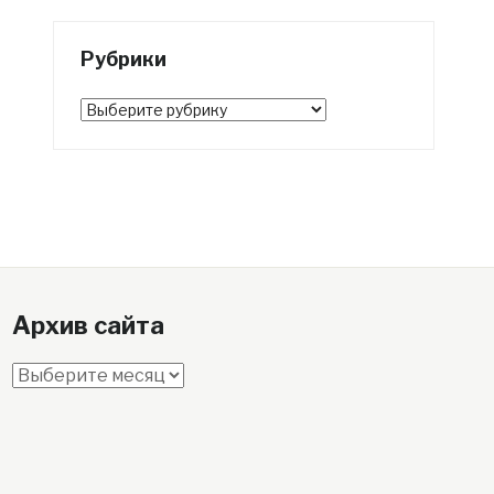
Рубрики
Рубрики
Архив сайта
Архив
сайта