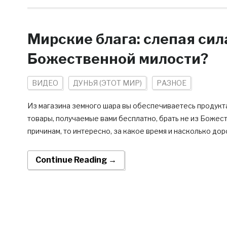
Мирские блага: слепая сил
Божественной милости?
ВИДЕО
ДУНЬЯ (ЭТОТ МИР)
РАЗНОЕ
Из магазина земного шара вы обеспечиваетесь продукта
товары, получаемые вами бесплатно, брать не из Божес
причинам, то интересно, за какое время и насколько доро
Continue Reading →