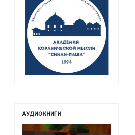
АУДИОКНИГИ