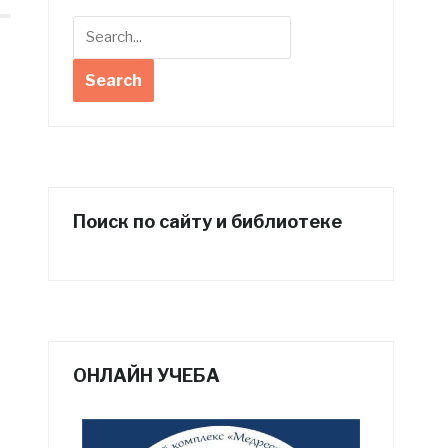
Поиск по сайту и библиотеке
ОНЛАЙН УЧЕБА