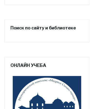
Поиск по сайту и библиотеке
ОНЛАЙН УЧЕБА