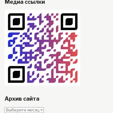
Медиа ссылки
Архив сайта
Архив