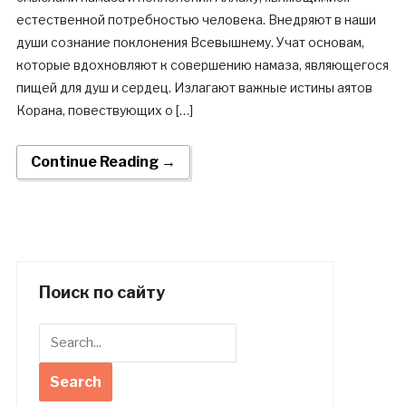
естественной потребностью человека. Внедряют в наши
души сознание поклонения Всевышнему. Учат основам,
которые вдохновляют к совершению намаза, являющегося
пищей для душ и сердец. Излагают важные истины аятов
Корана, повествующих о […]
Continue Reading →
Поиск по сайту