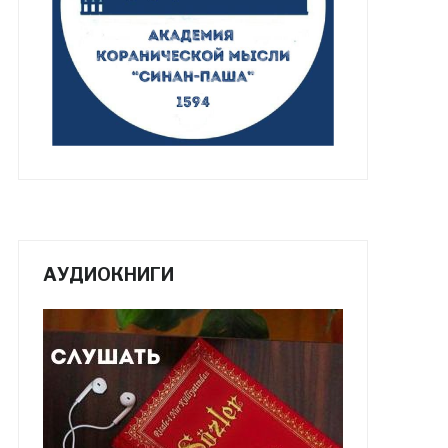
АУДИОКНИГИ