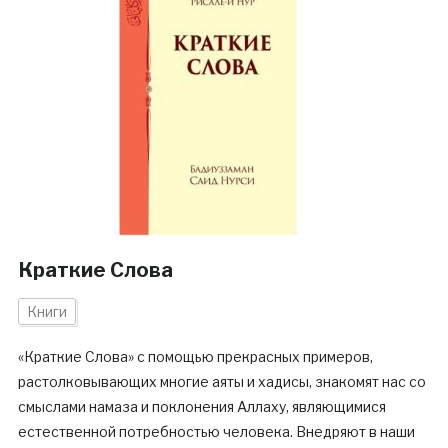
Краткие Слова
Книги
«Краткие Слова» с помощью прекрасных примеров,
растолковывающих многие аяты и хадисы, знакомят нас со
смыслами намаза и поклонения Аллаху, являющимися
естественной потребностью человека. Внедряют в наши