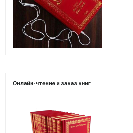
Онлайн-чтение и заказ книг