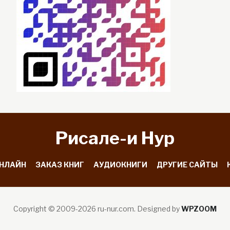
Рисале-и Hyp
ОНЛАЙН
ЗАКАЗ КНИГ
АУДИОКНИГИ
ДРУГИЕ САЙТЫ
Copyright © 2009-2026 ru-nur.com.
Designed by
WPZOOM