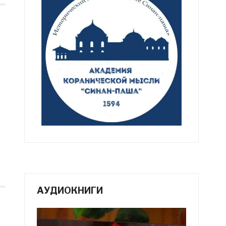
АУДИОКНИГИ