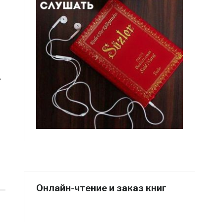
е
Онлайн-чтение и заказ книг