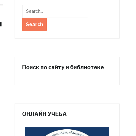
я
Поиск по сайту и библиотеке
ОНЛАЙН УЧЕБА