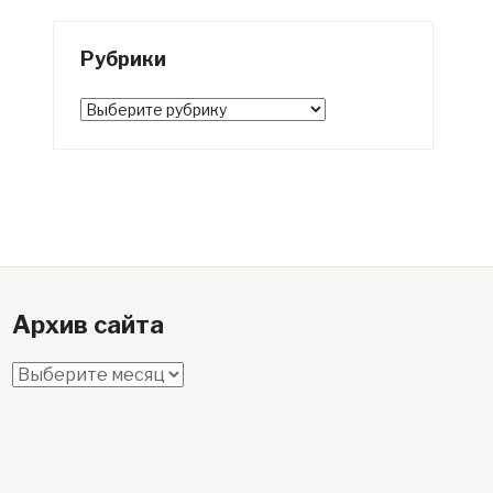
Рубрики
Рубрики
Архив сайта
Архив
сайта