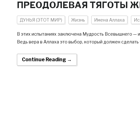
ПРЕОДОЛЕВАЯ ТЯГОТЫ 
ДУНЬЯ (ЭТОТ МИР)
Жизнь
Имена Аллаха
Ис
В этих испытаниях заключена Мудрость Всевышнего — им
Ведь вера в Аллаха это выбор, который должен сделать
Continue Reading →