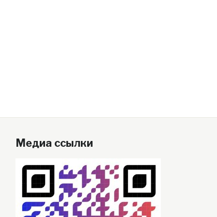
Медиа ссылки