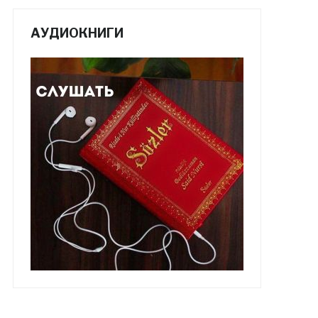
АУДИОКНИГИ