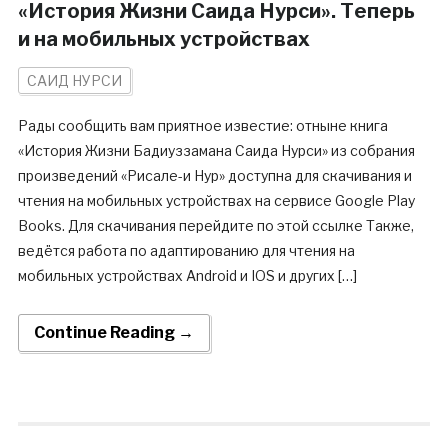
«История Жизни Саида Нурси». Теперь
и на мобильных устройствах
САИД НУРСИ
Рады сообщить вам приятное известие: отныне книга
«История Жизни Бадиуззамана Саида Нурси» из собрания
произведений «Рисале-и Нур» доступна для скачивания и
чтения на мобильных устройствах на сервисе Google Play
Books. Для скачивания перейдите по этой ссылке Также,
ведётся работа по адаптированию для чтения на
мобильных устройствах Android и IOS и других […]
Continue Reading →