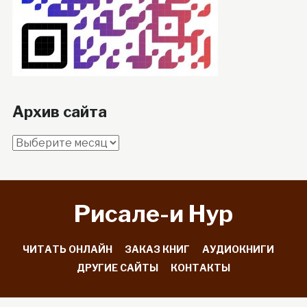
Архив сайта
Архив
сайта
Рисале-и Hyp
ЧИТАТЬ ОНЛАЙН
ЗАКАЗ КНИГ
АУДИОКНИГИ
ДРУГИЕ САЙТЫ
КОНТАКТЫ