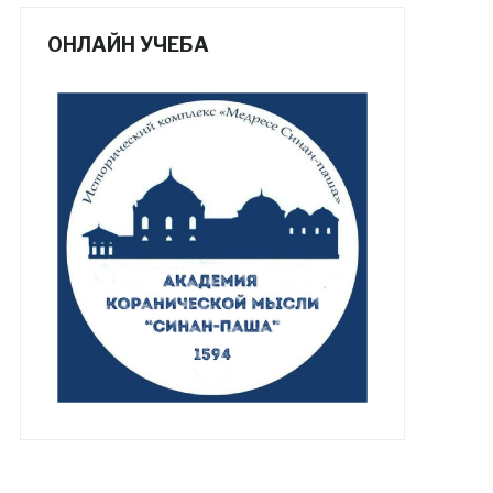
ОНЛАЙН УЧЕБА