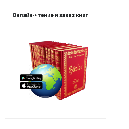
Онлайн-чтение и заказ книг