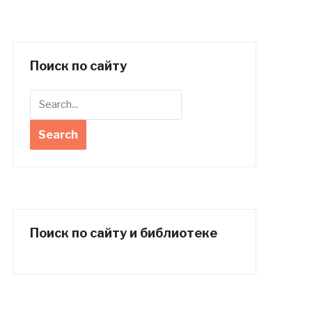
Поиск по сайту
Поиск по сайту и библиотеке