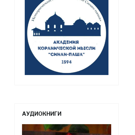
АУДИОКНИГИ