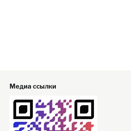
Медиа ссылки