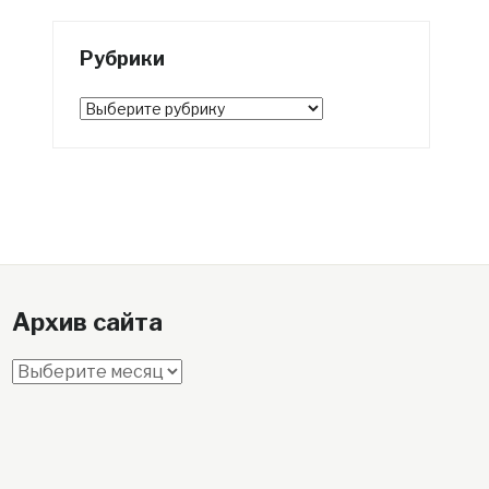
Рубрики
Рубрики
Архив сайта
Архив
сайта