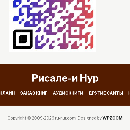
Рисале-и Hyp
ОНЛАЙН
ЗАКАЗ КНИГ
АУДИОКНИГИ
ДРУГИЕ САЙТЫ
Copyright © 2009-2026 ru-nur.com.
Designed by
WPZOOM