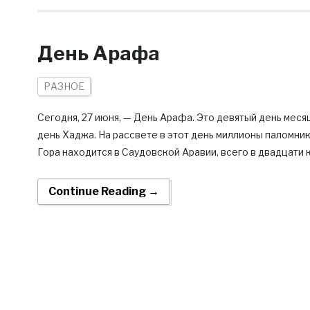
День Арафа
РАЗНОЕ
Сегодня, 27 июня, — День Арафа. Это девятый день меся
день Хаджа. На рассвете в этот день миллионы паломни
Гора находится в Саудовской Аравии, всего в двадцати 
Continue Reading →