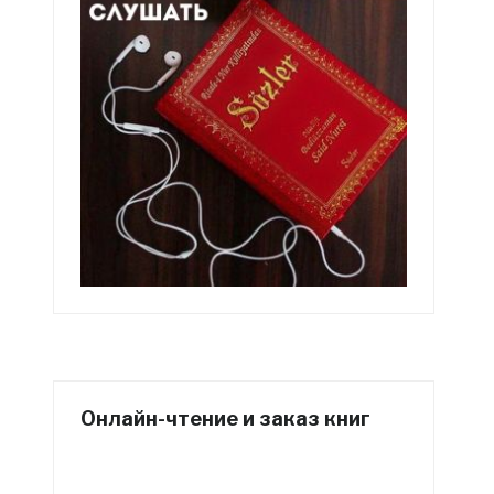
Онлайн-чтение и заказ книг