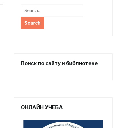
Поиск по сайту и библиотеке
ОНЛАЙН УЧЕБА