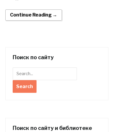
Continue Reading →
Поиск по сайту
Поиск по сайту и библиотеке