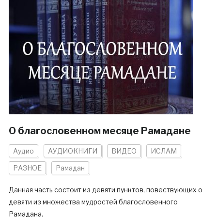
О благословенном месяце Рамадане
Аудио
АУДИОКНИГИ
ВИДЕО
ИСЛАМ
РАЗНОЕ
Рамадан
Данная часть состоит из девяти пунктов, повествующих о
девяти из множества мудростей благословенного
Рамадана.