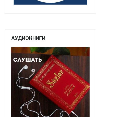
АУДИОКНИГИ