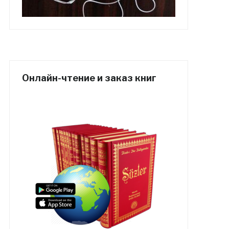
Онлайн-чтение и заказ книг