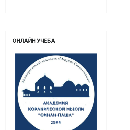
ОНЛАЙН УЧЕБА