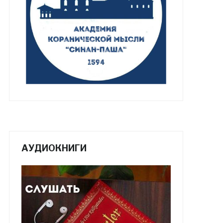
АУДИОКНИГИ