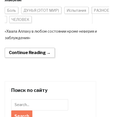
Боль
ДУНЬЯ (ЭТОТ МИР)
Испытания
РАЗНОЕ
ЧЕЛОВЕК
«Хвала Аллаху в любом состоянии кроме неверия и
заблуждения»
Continue Reading →
Поиск по сайту