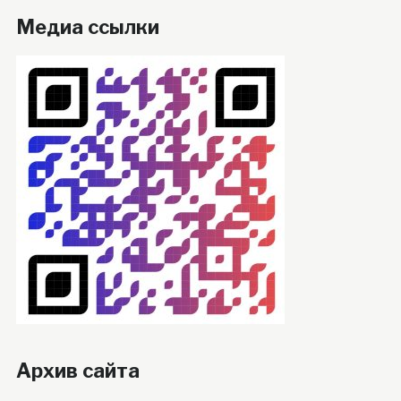
Медиа ссылки
Архив сайта