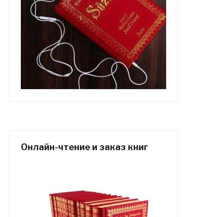
Онлайн-чтение и заказ книг