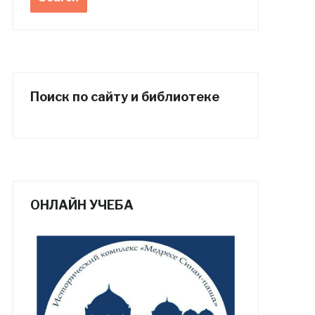
Поиск по сайту и библиотеке
ОНЛАЙН УЧЕБА