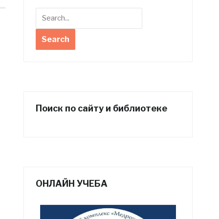
Поиск по сайту и библиотеке
ОНЛАЙН УЧЕБА