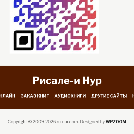
Рисале-и Hyp
ОНЛАЙН
ЗАКАЗ КНИГ
АУДИОКНИГИ
ДРУГИЕ САЙТЫ
Copyright © 2009-2026 ru-nur.com.
Designed by
WPZOOM