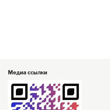
Медиа ссылки