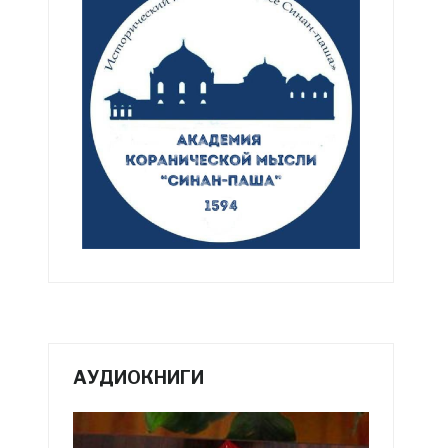
АУДИОКНИГИ