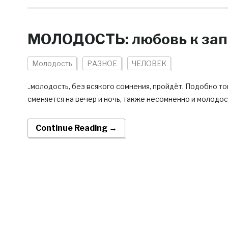
МОЛОДОСТЬ: любовь к запр
Молодость
РАЗНОЕ
ЧЕЛОВЕК
..молодость, без всякого сомнения, пройдёт. Подобно том
сменяется на вечер и ночь, также несомненно и молодост
Continue Reading →