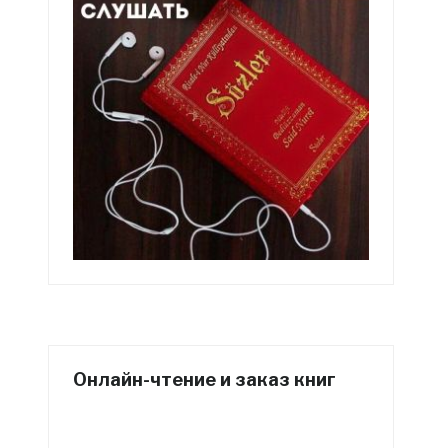
Онлайн-чтение и заказ книг