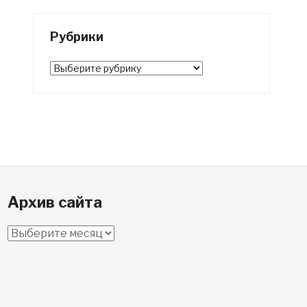
Рубрики
Рубрики
Архив сайта
Архив
сайта